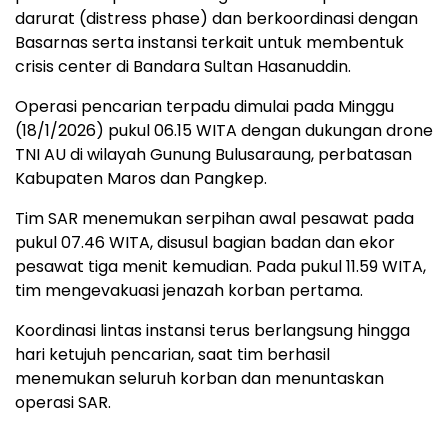
darurat (distress phase) dan berkoordinasi dengan
Basarnas serta instansi terkait untuk membentuk
crisis center di Bandara Sultan Hasanuddin.
Operasi pencarian terpadu dimulai pada Minggu
(18/1/2026) pukul 06.15 WITA dengan dukungan drone
TNI AU di wilayah Gunung Bulusaraung, perbatasan
Kabupaten Maros dan Pangkep.
Tim SAR menemukan serpihan awal pesawat pada
pukul 07.46 WITA, disusul bagian badan dan ekor
pesawat tiga menit kemudian. Pada pukul 11.59 WITA,
tim mengevakuasi jenazah korban pertama.
Koordinasi lintas instansi terus berlangsung hingga
hari ketujuh pencarian, saat tim berhasil
menemukan seluruh korban dan menuntaskan
operasi SAR.