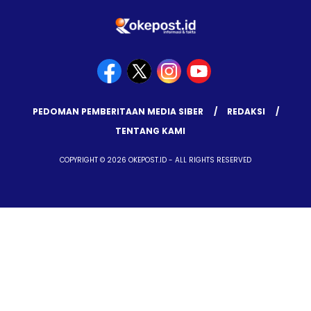
PEDOMAN PEMBERITAAN MEDIA SIBER
REDAKSI
TENTANG KAMI
COPYRIGHT © 2026 OKEPOST.ID - ALL RIGHTS RESERVED