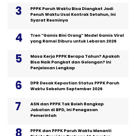
PPPK Paruh Waktu Bisa Diangkat Jadi
Penuh Waktu Usai Kontrak Setahun, Ini
Syarat Resminya
Tren “Gamis Bini Orang” Model Gamis Viral
yang Ramai Diburu untuk Lebaran 2026
Masa Kerja PPPK Berapa Tahun? Apakah
Bisa Naik Pangkat dan Golongan? Ini
Penjelasan Lengkap
DPR Desak Kepastian Status PPPK Paruh
Waktu Sebelum September 2026
ASN dan PPPK Tak Boleh Rangkap
Jabatan di BPD, Ini Penegasan
Pemerintah
PPPK dan PPPK Paruh Waktu Menanti