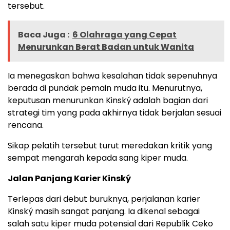
tersebut.
Baca Juga :
6 Olahraga yang Cepat
Menurunkan Berat Badan untuk Wanita
Ia menegaskan bahwa kesalahan tidak sepenuhnya
berada di pundak pemain muda itu. Menurutnya,
keputusan menurunkan Kinský adalah bagian dari
strategi tim yang pada akhirnya tidak berjalan sesuai
rencana.
Sikap pelatih tersebut turut meredakan kritik yang
sempat mengarah kepada sang kiper muda.
Jalan Panjang Karier Kinský
Terlepas dari debut buruknya, perjalanan karier
Kinský masih sangat panjang. Ia dikenal sebagai
salah satu kiper muda potensial dari Republik Ceko