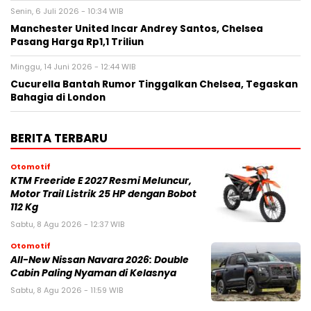
Senin, 6 Juli 2026 - 10:34 WIB
Manchester United Incar Andrey Santos, Chelsea
Pasang Harga Rp1,1 Triliun
Minggu, 14 Juni 2026 - 12:44 WIB
Cucurella Bantah Rumor Tinggalkan Chelsea, Tegaskan
Bahagia di London
BERITA TERBARU
Otomotif
KTM Freeride E 2027 Resmi Meluncur,
Motor Trail Listrik 25 HP dengan Bobot
112 Kg
Sabtu, 8 Agu 2026 - 12:37 WIB
Otomotif
All-New Nissan Navara 2026: Double
Cabin Paling Nyaman di Kelasnya
Sabtu, 8 Agu 2026 - 11:59 WIB