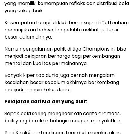
yang memiliki kemampuan refleks dan distribusi bola
yang cukup baik.
Kesempatan tampil di klub besar seperti Tottenham
menunjukkan bahwa tim pelatih melihat potensi
besar dalam dirinya.
Namun pengalaman pahit di Liga Champions ini bisa
menjadi pelajaran berharga bagi perkembangan
mental dan kualitas permainannya.
Banyak kiper top dunia juga pernah mengalami
kesalahan besar sebelum akhirnya berkembang
menjadi pemain kelas dunia.
Pelajaran dari Malam yang Sulit
Sepak bola sering menghadirkan cerita dramatis,
baik yang berakhir bahagia maupun menyakitkan.
Bagi Kinský, pertandingan tersebut mungkin akan