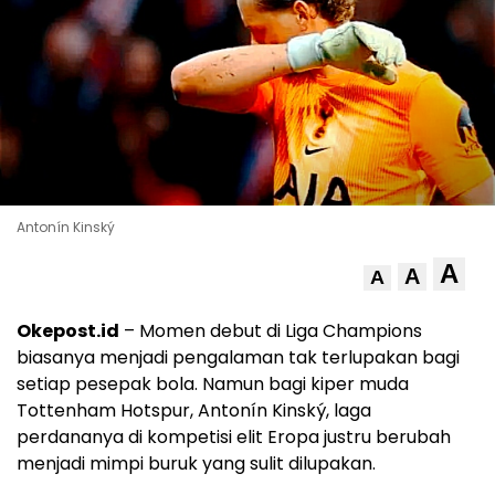
Antonín Kinský
A
A
A
Okepost.id
– Momen debut di Liga Champions
biasanya menjadi pengalaman tak terlupakan bagi
setiap pesepak bola. Namun bagi kiper muda
Tottenham Hotspur, Antonín Kinský, laga
perdananya di kompetisi elit Eropa justru berubah
menjadi mimpi buruk yang sulit dilupakan.