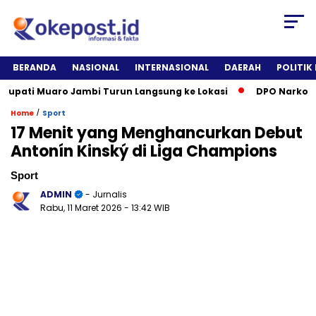
BERANDA
NASIONAL
INTERNASIONAL
DAERAH
POLITIK
ti Muaro Jambi Turun Langsung ke Lokasi
DPO Narkotika Dit
/
Home
Sport
17 Menit yang Menghancurkan Debut
Antonín Kinský di Liga Champions
Sport
ADMIN
- Jurnalis
Rabu, 11 Maret 2026
- 13:42 WIB