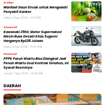
Artikel
Manfaat Daun Sirsak untuk Mengobati
Penyakit Kanker
Sabtu, 8 Agu 2026 - 11:31 WIB
Otomotif
Kawasaki Z900, Motor Supernaked
Mesin Buas Desain Khas Sugomi
Harganya Rp238 Jutaan
Sabtu, 8 Agu 2026 - 11:20 WIB
Nasional
PPPK Paruh Waktu Bisa Diangkat Jadi
Penuh Waktu Usai Kontrak Setahun, Ini
Syarat Resminya
Jumat, 7 Agu 2026 - 19:45 WIB
DAERAH