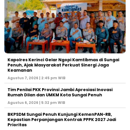
Kapolres Kerinci Gelar Ngopi Kamtibmas di Sungai
Penuh, Ajak Masyarakat Perkuat Sinergi Jaga
Keamanan
Agustus 7, 2026 | 2:45 pm WIB
Tim Penilai PKK Provinsi Jambi Apresiasi Inovasi
Rumah Dilan dan UMKM Kota Sungai Penuh
Agustus 6, 2026 | 5:32 pm WIB
BKPSDM Sungai Penuh Kunjungi KemenPAN-RB,
Kepastian Perpanjangan Kontrak PPPK 2027 Jadi
Prioritas