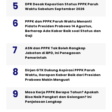
DPR Desak Kepastian Status PPPK Paruh
Waktu Sebelum September 2026
PPPK dan PPPK Paruh Waktu Menanti
Pidato Presiden Prabowo 14 Agustus,
Berharap Ada Kabar Baik soal Status dan
Gaji
ASN dan PPPK Tak Boleh Rangkap
Jabatan di BPD, Ini Penegasan
Pemerintah
Dirjen GTK Dukung Aspirasi PPPK Paruh
Waktu, Harapan Kabar Baik dari Presiden
Prabowo Makin Menguat
Masa Kerja PPPK Berapa Tahun? Apakah
Bisa Naik Pangkat dan Golongan? Ini
Penjelasan Lengkap