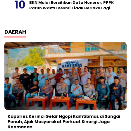
BKN Mulai Bersihkan Data Honorer, PPPK
Paruh Waktu Resmi Tidak Berlaku Lagi
DAERAH
Kapolres Kerinci Gelar Ngopi Kamtibmas di Sungai
Penuh, Ajak Masyarakat Perkuat Sinergi Jaga
Keamanan