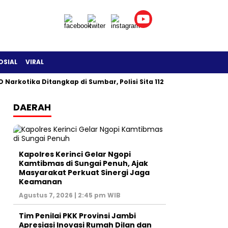
OSIAL
VIRAL
 Narkotika Ditangkap di Sumbar, Polisi Sita 112 Gram Sabu
DAERAH
Kapolres Kerinci Gelar Ngopi
Kamtibmas di Sungai Penuh, Ajak
Masyarakat Perkuat Sinergi Jaga
Keamanan
Agustus 7, 2026 | 2:45 pm WIB
Tim Penilai PKK Provinsi Jambi
Apresiasi Inovasi Rumah Dilan dan