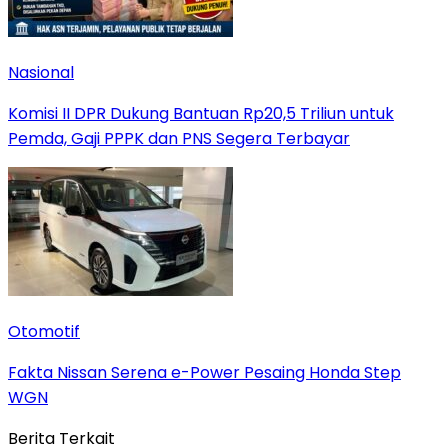
Nasional
Komisi II DPR Dukung Bantuan Rp20,5 Triliun untuk
Pemda, Gaji PPPK dan PNS Segera Terbayar
Otomotif
Fakta Nissan Serena e-Power Pesaing Honda Step
WGN
Berita Terkait