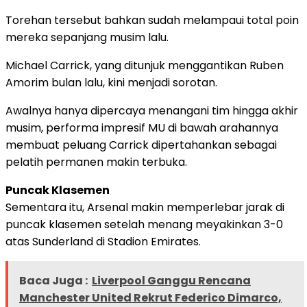
Torehan tersebut bahkan sudah melampaui total poin
mereka sepanjang musim lalu.
Michael Carrick, yang ditunjuk menggantikan Ruben
Amorim bulan lalu, kini menjadi sorotan.
Awalnya hanya dipercaya menangani tim hingga akhir
musim, performa impresif MU di bawah arahannya
membuat peluang Carrick dipertahankan sebagai
pelatih permanen makin terbuka.
Puncak Klasemen
Sementara itu, Arsenal makin memperlebar jarak di
puncak klasemen setelah menang meyakinkan 3-0
atas Sunderland di Stadion Emirates.
Baca Juga :
Liverpool Ganggu Rencana
Manchester United Rekrut Federico Dimarco,