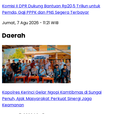
Komisi II DPR Dukung Bantuan Rp20,5 Triliun untuk
Pemda, Gaji PPPK dan PNS Segera Terbayar
Jumat, 7 Agu 2026 - 11:21 WIB
Daerah
Kapolres Kerinci Gelar Ngopi Kamtibmas di Sungai
Penuh, Ajak Masyarakat Perkuat Sinergi Jaga
Keamanan