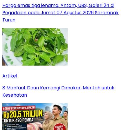
Harga emas tiga jenama, Antam, UBS, Galeri 24 di
Pegadaian pada Jumat 07 Agustus 2026 Serempak
Turun
Artikel
8 Manfaat Daun Kemangi Dimakan Mentah untuk
Kesehatan