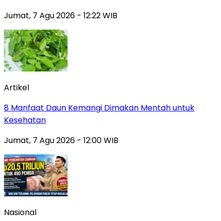
Jumat, 7 Agu 2026 - 12:22 WIB
Artikel
8 Manfaat Daun Kemangi Dimakan Mentah untuk
Kesehatan
Jumat, 7 Agu 2026 - 12:00 WIB
Nasional