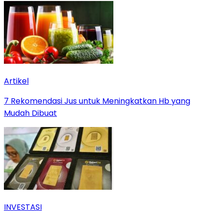
Artikel
7 Rekomendasi Jus untuk Meningkatkan Hb yang
Mudah Dibuat
INVESTASI