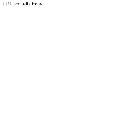
URL berhasil dicopy