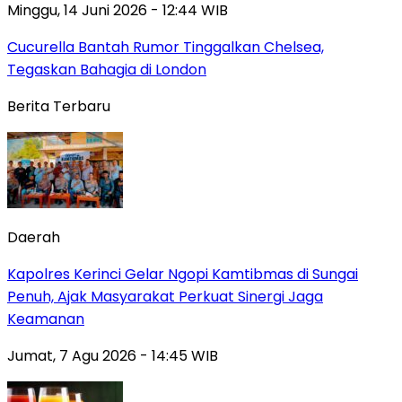
Minggu, 14 Juni 2026 - 12:44 WIB
Cucurella Bantah Rumor Tinggalkan Chelsea,
Tegaskan Bahagia di London
Berita Terbaru
Daerah
Kapolres Kerinci Gelar Ngopi Kamtibmas di Sungai
Penuh, Ajak Masyarakat Perkuat Sinergi Jaga
Keamanan
Jumat, 7 Agu 2026 - 14:45 WIB