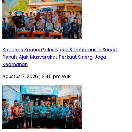
Kapolres Kerinci Gelar Ngopi Kamtibmas di Sungai
Penuh, Ajak Masyarakat Perkuat Sinergi Jaga
Keamanan
Agustus 7, 2026 | 2:45 pm WIB