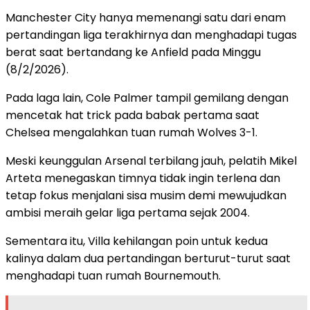
Manchester City hanya memenangi satu dari enam
pertandingan liga terakhirnya dan menghadapi tugas
berat saat bertandang ke Anfield pada Minggu
(8/2/2026).
Pada laga lain, Cole Palmer tampil gemilang dengan
mencetak hat trick pada babak pertama saat
Chelsea mengalahkan tuan rumah Wolves 3-1.
Meski keunggulan Arsenal terbilang jauh, pelatih Mikel
Arteta menegaskan timnya tidak ingin terlena dan
tetap fokus menjalani sisa musim demi mewujudkan
ambisi meraih gelar liga pertama sejak 2004.
Sementara itu, Villa kehilangan poin untuk kedua
kalinya dalam dua pertandingan berturut-turut saat
menghadapi tuan rumah Bournemouth.