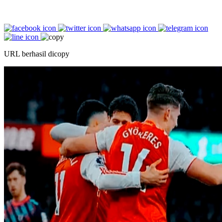
URL berhasil dicopy