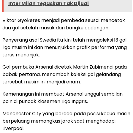
Inter Milan Tegaskan Tak Dijual
Viktor Gyokeres menjadi pembeda seusai mencetak
dua gol setelah masuk dari bangku cadangan.
Penyerang asal Swedia itu kini telah mengoleksi 13 gol
liga musim ini dan menunjukkan grafik performa yang
terus menanjak.
Gol pembuka Arsenal dicetak Martin Zubimendi pada
babak pertama, menambah koleksi gol gelandang
tersebut musim ini menjadi enam.
Kemenangan ini membuat Arsenal unggul sembilan
poin di puncak klasemen Liga Inggris.
Manchester City yang berada pada posisi kedua masih
berpeluang memangkas jarak saat menghadapi
Liverpool.