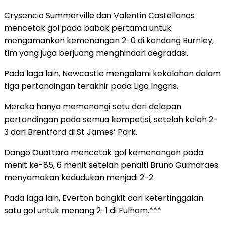
Crysencio Summerville dan Valentin Castellanos
mencetak gol pada babak pertama untuk
mengamankan kemenangan 2-0 di kandang Burnley,
tim yang juga berjuang menghindari degradasi.
Pada laga lain, Newcastle mengalami kekalahan dalam
tiga pertandingan terakhir pada Liga Inggris.
Mereka hanya memenangi satu dari delapan
pertandingan pada semua kompetisi, setelah kalah 2-
3 dari Brentford di St James’ Park.
Dango Ouattara mencetak gol kemenangan pada
menit ke-85, 6 menit setelah penalti Bruno Guimaraes
menyamakan kedudukan menjadi 2-2.
Pada laga lain, Everton bangkit dari ketertinggalan
satu gol untuk menang 2-1 di Fulham.***