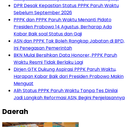
DPR Desak Kepastian Status PPPK Paruh Waktu
Sebelum September 2026
PPPK dan PPPK Paruh Waktu Menanti Pidato
Presiden Prabowo 14 Agustus, Berharap Ada
Kabar Baik soal Status dan Gaji
ASN dan PPPK Tak Boleh Rangkap Jabatan di BPD,
Ini Penegasan Pemerintah
BKN Mulai Bersihkan Data Honorer, PPPK Paruh
Waktu Resmi Tidak Berlaku Lagi
Dirjen GTK Dukung Aspirasi PPPK Paruh Waktu,
Harapan Kabar Baik dari Presiden Prabowo Makin
Menguat
Alih Status PPPK Paruh Waktu Tanpa Tes Dinilai
Jadi Langkah Reformasi ASN, Begini Penjelasannya
Daerah