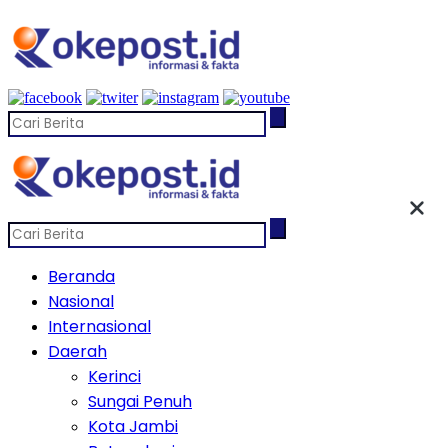
Beranda
Nasional
Internasional
Daerah
Kerinci
Sungai Penuh
Kota Jambi