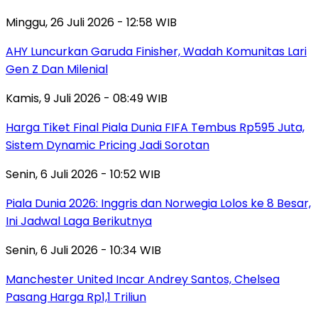
Minggu, 26 Juli 2026 - 12:58 WIB
AHY Luncurkan Garuda Finisher, Wadah Komunitas Lari
Gen Z Dan Milenial
Kamis, 9 Juli 2026 - 08:49 WIB
Harga Tiket Final Piala Dunia FIFA Tembus Rp595 Juta,
Sistem Dynamic Pricing Jadi Sorotan
Senin, 6 Juli 2026 - 10:52 WIB
Piala Dunia 2026: Inggris dan Norwegia Lolos ke 8 Besar,
Ini Jadwal Laga Berikutnya
Senin, 6 Juli 2026 - 10:34 WIB
Manchester United Incar Andrey Santos, Chelsea
Pasang Harga Rp1,1 Triliun