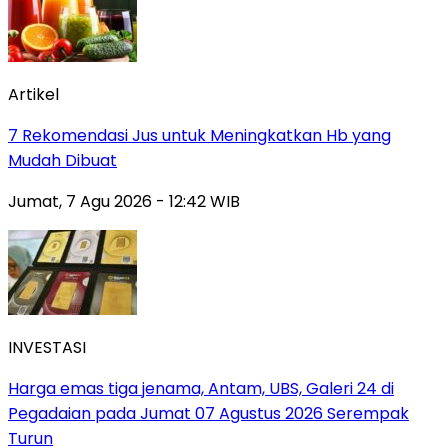
Artikel
7 Rekomendasi Jus untuk Meningkatkan Hb yang
Mudah Dibuat
Jumat, 7 Agu 2026 - 12:42 WIB
INVESTASI
Harga emas tiga jenama, Antam, UBS, Galeri 24 di
Pegadaian pada Jumat 07 Agustus 2026 Serempak
Turun