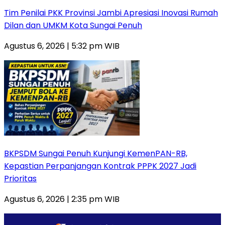
Tim Penilai PKK Provinsi Jambi Apresiasi Inovasi Rumah
Dilan dan UMKM Kota Sungai Penuh
Agustus 6, 2026 | 5:32 pm WIB
BKPSDM Sungai Penuh Kunjungi KemenPAN-RB,
Kepastian Perpanjangan Kontrak PPPK 2027 Jadi
Prioritas
Agustus 6, 2026 | 2:35 pm WIB