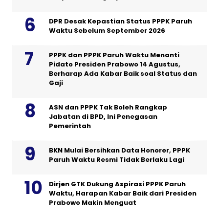
DPR Desak Kepastian Status PPPK Paruh
Waktu Sebelum September 2026
PPPK dan PPPK Paruh Waktu Menanti
Pidato Presiden Prabowo 14 Agustus,
Berharap Ada Kabar Baik soal Status dan
Gaji
ASN dan PPPK Tak Boleh Rangkap
Jabatan di BPD, Ini Penegasan
Pemerintah
BKN Mulai Bersihkan Data Honorer, PPPK
Paruh Waktu Resmi Tidak Berlaku Lagi
Dirjen GTK Dukung Aspirasi PPPK Paruh
Waktu, Harapan Kabar Baik dari Presiden
Prabowo Makin Menguat