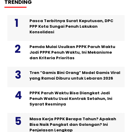
TRENDING
Pasca Terbitnya Surat Keputusan, DPC
PPP Kota Sungai Penuh Lakukan
Konsolidasi
Pemda Mulai Usulkan PPPK Paruh Waktu
Jadi PPPK Penuh Waktu, Ini Mekanisme
dan Kriteria Prioritas
Tren “Gamis Bini Orang” Model Gamis Viral
yang Ramai Diburu untuk Lebaran 2026
PPPK Paruh Waktu Bisa Diangkat Jadi
Penuh Waktu Usai Kontrak Setahun, Ini
Syarat Resminya
Masa Kerja PPPK Berapa Tahun? Apakah
Bisa Naik Pangkat dan Golongan? Ini
Penjelasan Lengkap