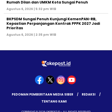
Rumah Dilan dan UMKM Kota Sungai Penuh
Agustus 6, 2026 | 5:32 pm WIB
BKPSDM Sungai Penuh Kunjungi KemenPAN-RB,
Kepastian Perpanjangan Kontrak PPPK 2027 Jadi
Prioritas
Agustus 6, 2026 | 2:35 pm WIB
PEDOMAN PEMBERITAAN MEDIA SIBER
REDAKSI
TENTANG KAMI
COPYRIGHT © 2026 OKEPOST.ID - ALL RIGHTS RESERVED