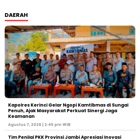
DAERAH
Kapolres Kerinci Gelar Ngopi Kamtibmas di Sungai
Penuh, Ajak Masyarakat Perkuat Sinergi Jaga
Keamanan
Agustus 7, 2026 | 2:45 pm WIB
Tim Penilai PKK Provinsi Jambi Apresiasi Inovasi