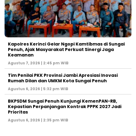
Kapolres Kerinci Gelar Ngopi Kamtibmas di Sungai
Penuh, Ajak Masyarakat Perkuat Sinergi Jaga
Keamanan
Agustus 7, 2026 | 2:45 pm WIB
Tim Penilai PKK Provinsi Jambi Apresiasi Inovasi
Rumah Dilan dan UMKM Kota Sungai Penuh
Agustus 6, 2026 | 5:32 pm WIB
BKPSDM Sungai Penuh Kunjungi KemenPAN-RB,
Kepastian Perpanjangan Kontrak PPPK 2027 Jadi
Prioritas
Agustus 6, 2026 | 2:35 pm WIB