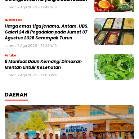
Jumat, 7 Agu 2026 - 12:42 WIB
INVESTASI
Harga emas tiga jenama, Antam, UBS,
Galeri 24 di Pegadaian pada Jumat 07
Agustus 2026 Serempak Turun
Jumat, 7 Agu 2026 - 12:22 WIB
Artikel
8 Manfaat Daun Kemangi Dimakan
Mentah untuk Kesehatan
Jumat, 7 Agu 2026 - 12:00 WIB
DAERAH