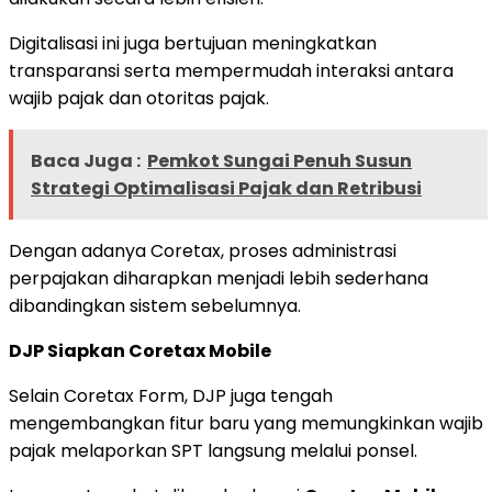
Digitalisasi ini juga bertujuan meningkatkan
transparansi serta mempermudah interaksi antara
wajib pajak dan otoritas pajak.
Baca Juga :
Pemkot Sungai Penuh Susun
Strategi Optimalisasi Pajak dan Retribusi
Dengan adanya Coretax, proses administrasi
perpajakan diharapkan menjadi lebih sederhana
dibandingkan sistem sebelumnya.
DJP Siapkan Coretax Mobile
Selain Coretax Form, DJP juga tengah
mengembangkan fitur baru yang memungkinkan wajib
pajak melaporkan SPT langsung melalui ponsel.