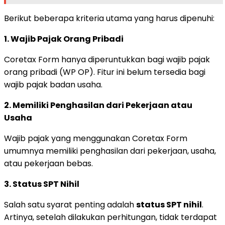
Berikut beberapa kriteria utama yang harus dipenuhi:
1. Wajib Pajak Orang Pribadi
Coretax Form hanya diperuntukkan bagi wajib pajak
orang pribadi (WP OP). Fitur ini belum tersedia bagi
wajib pajak badan usaha.
2. Memiliki Penghasilan dari Pekerjaan atau
Usaha
Wajib pajak yang menggunakan Coretax Form
umumnya memiliki penghasilan dari pekerjaan, usaha,
atau pekerjaan bebas.
3. Status SPT Nihil
Salah satu syarat penting adalah
status SPT nihil
.
Artinya, setelah dilakukan perhitungan, tidak terdapat