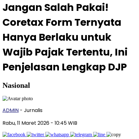
Jangan Salah Pakai!
Coretax Form Ternyata
Hanya Berlaku untuk
Wajib Pajak Tertentu, Ini
Penjelasan Lengkap DJP
Nasional
ADMIN
- Jurnalis
Rabu, 11 Maret 2026
- 10:45 WIB