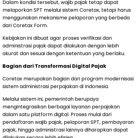
Dalam kondisi tersebut, wajib pajak tetap dapat
melaporkan SPT melalui sistem Coretax, tetapi harus
menggunakan mekanisme pelaporan yang berbeda
dari Coretax Form.
Kebijakan ini dibuat agar proses verifikasi dan
administrasi pajak dapat dilakukan dengan lebih
akurat dan sesuai dengan ketentuan yang berlaku.
Bagian dari Transformasi Digital Pajak
Coretax merupakan bagian dari program modernisasi
sistem administrasi perpajakan di Indonesia.
Melalui sistem ini, pemerintah berupaya
mengintegrasikan berbagai layanan perpajakan
dalam satu platform digital. Proses mulai dari
pendaftaran wajib pajak, pelaporan SPT, pembayaran
pajak, hingga administrasi lainnya diharapkan dapat
dilakukan secara lebih efisien.