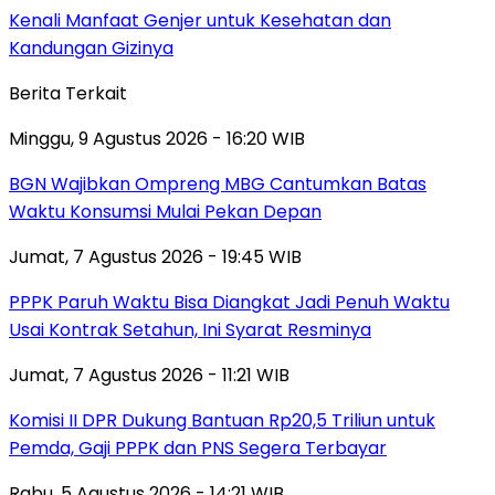
Kenali Manfaat Genjer untuk Kesehatan dan
Kandungan Gizinya
Berita Terkait
Minggu, 9 Agustus 2026 - 16:20 WIB
BGN Wajibkan Ompreng MBG Cantumkan Batas
Waktu Konsumsi Mulai Pekan Depan
Jumat, 7 Agustus 2026 - 19:45 WIB
PPPK Paruh Waktu Bisa Diangkat Jadi Penuh Waktu
Usai Kontrak Setahun, Ini Syarat Resminya
Jumat, 7 Agustus 2026 - 11:21 WIB
Komisi II DPR Dukung Bantuan Rp20,5 Triliun untuk
Pemda, Gaji PPPK dan PNS Segera Terbayar
Rabu, 5 Agustus 2026 - 14:21 WIB