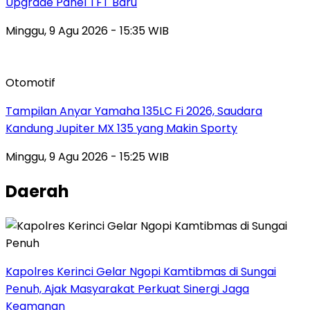
Upgrade Panel TFT Baru
Minggu, 9 Agu 2026 - 15:35 WIB
Otomotif
Tampilan Anyar Yamaha 135LC Fi 2026, Saudara
Kandung Jupiter MX 135 yang Makin Sporty
Minggu, 9 Agu 2026 - 15:25 WIB
Daerah
Kapolres Kerinci Gelar Ngopi Kamtibmas di Sungai
Penuh, Ajak Masyarakat Perkuat Sinergi Jaga
Keamanan