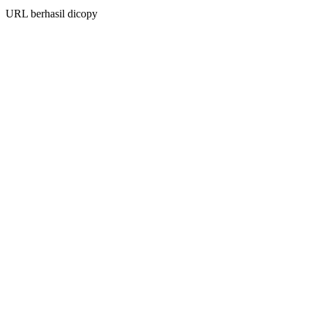
URL berhasil dicopy