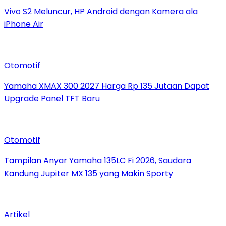
Vivo S2 Meluncur, HP Android dengan Kamera ala
iPhone Air
Otomotif
Yamaha XMAX 300 2027 Harga Rp 135 Jutaan Dapat
Upgrade Panel TFT Baru
Otomotif
Tampilan Anyar Yamaha 135LC Fi 2026, Saudara
Kandung Jupiter MX 135 yang Makin Sporty
Artikel