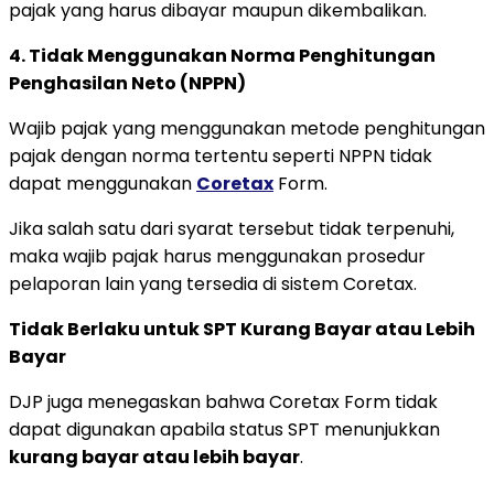
pajak yang harus dibayar maupun dikembalikan.
4. Tidak Menggunakan Norma Penghitungan
Penghasilan Neto (NPPN)
Wajib pajak yang menggunakan metode penghitungan
pajak dengan norma tertentu seperti NPPN tidak
dapat menggunakan
Coretax
Form.
Jika salah satu dari syarat tersebut tidak terpenuhi,
maka wajib pajak harus menggunakan prosedur
pelaporan lain yang tersedia di sistem Coretax.
Tidak Berlaku untuk SPT Kurang Bayar atau Lebih
Bayar
DJP juga menegaskan bahwa Coretax Form tidak
dapat digunakan apabila status SPT menunjukkan
kurang bayar atau lebih bayar
.