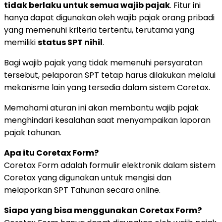
tidak berlaku untuk semua wajib pajak
. Fitur ini
hanya dapat digunakan oleh wajib pajak orang pribadi
yang memenuhi kriteria tertentu, terutama yang
memiliki
status SPT nihil
.
Bagi wajib pajak yang tidak memenuhi persyaratan
tersebut, pelaporan SPT tetap harus dilakukan melalui
mekanisme lain yang tersedia dalam sistem Coretax.
Memahami aturan ini akan membantu wajib pajak
menghindari kesalahan saat menyampaikan laporan
pajak tahunan.
Apa itu Coretax Form?
Coretax Form adalah formulir elektronik dalam sistem
Coretax yang digunakan untuk mengisi dan
melaporkan SPT Tahunan secara online.
Siapa yang bisa menggunakan Coretax Form?