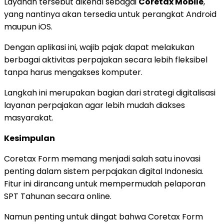
Layanan tersebut dikenal sebagai
Coretax Mobile
,
yang nantinya akan tersedia untuk perangkat Android
maupun iOS.
Dengan aplikasi ini, wajib pajak dapat melakukan
berbagai aktivitas perpajakan secara lebih fleksibel
tanpa harus mengakses komputer.
Langkah ini merupakan bagian dari strategi digitalisasi
layanan perpajakan agar lebih mudah diakses
masyarakat.
Kesimpulan
Coretax Form memang menjadi salah satu inovasi
penting dalam sistem perpajakan digital Indonesia.
Fitur ini dirancang untuk mempermudah pelaporan
SPT Tahunan secara online.
Namun penting untuk diingat bahwa Coretax Form