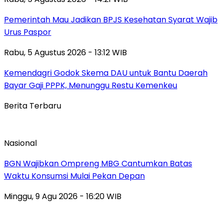
Pemerintah Mau Jadikan BPJS Kesehatan Syarat Wajib
Urus Paspor
Rabu, 5 Agustus 2026 - 13:12 WIB
Kemendagri Godok Skema DAU untuk Bantu Daerah
Bayar Gaji PPPK, Menunggu Restu Kemenkeu
Berita Terbaru
Nasional
BGN Wajibkan Ompreng MBG Cantumkan Batas
Waktu Konsumsi Mulai Pekan Depan
Minggu, 9 Agu 2026 - 16:20 WIB