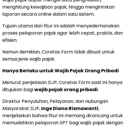
menghitung kewajiban pajak, hingga mengirimkan
laporan secara online dalam satu sistem.
Tujuan utama dari fitur ini adalah menyederhanakan
proses pelaporan pajak agar lebih cepat, praktis, dan
efisien.
Namun demikian, Coretax Form tidak dibuat untuk
semua jenis wajib pajak.
Hanya Berlaku untuk Wajib Pajak Orang Pribadi
Menurut penjelasan DJP, Coretax Form saat ini hanya
ditujukan bagi
wajib pajak orang pribadi
.
Direktur Penyuluhan, Pelayanan, dan Hubungan
Masyarakat DJP,
Inge Diana Rismawanti
,
menjelaskan bahwa fitur ini memang dirancang untuk
memudahkan pelaporan SPT bagi wajib pajak dengan