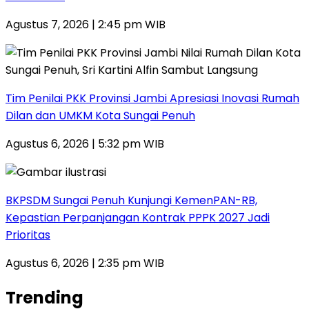
Agustus 7, 2026 | 2:45 pm WIB
Tim Penilai PKK Provinsi Jambi Apresiasi Inovasi Rumah
Dilan dan UMKM Kota Sungai Penuh
Agustus 6, 2026 | 5:32 pm WIB
BKPSDM Sungai Penuh Kunjungi KemenPAN-RB,
Kepastian Perpanjangan Kontrak PPPK 2027 Jadi
Prioritas
Agustus 6, 2026 | 2:35 pm WIB
Trending