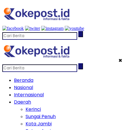
✖
Beranda
Nasional
Internasional
Daerah
Kerinci
Sungai Penuh
Kota Jambi