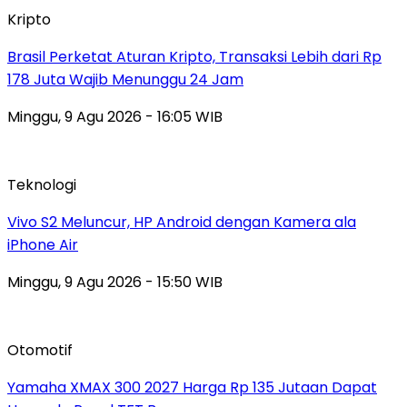
Kripto
Brasil Perketat Aturan Kripto, Transaksi Lebih dari Rp
178 Juta Wajib Menunggu 24 Jam
Minggu, 9 Agu 2026 - 16:05 WIB
Teknologi
Vivo S2 Meluncur, HP Android dengan Kamera ala
iPhone Air
Minggu, 9 Agu 2026 - 15:50 WIB
Otomotif
Yamaha XMAX 300 2027 Harga Rp 135 Jutaan Dapat