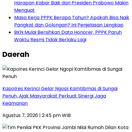
Harapan Kabar Baik dari Presiden Prabowo Makin
Menguat
Masa Kerja PPPK Berapa Tahun? Apakah Bisa Naik
Pangkat dan Golongan? Ini Penjelasan Lengkap
BKN Mulai Bersihkan Data Honorer, PPPK Paruh
Waktu Resmi Tidak Berlaku Lagi
Daerah
Kapolres Kerinci Gelar Ngopi Kamtibmas di Sungai
Penuh, Ajak Masyarakat Perkuat Sinergi Jaga
Keamanan
Agustus 7, 2026 | 2:45 pm WIB