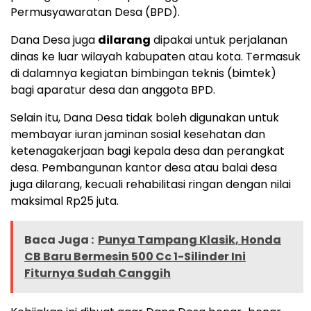
Permusyawaratan Desa (BPD).
Dana Desa juga
dilarang
dipakai untuk perjalanan
dinas ke luar wilayah kabupaten atau kota. Termasuk
di dalamnya kegiatan bimbingan teknis (bimtek)
bagi aparatur desa dan anggota BPD.
Selain itu, Dana Desa tidak boleh digunakan untuk
membayar iuran jaminan sosial kesehatan dan
ketenagakerjaan bagi kepala desa dan perangkat
desa. Pembangunan kantor desa atau balai desa
juga dilarang, kecuali rehabilitasi ringan dengan nilai
maksimal Rp25 juta.
Baca Juga :
Punya Tampang Klasik, Honda
CB Baru Bermesin 500 Cc 1-Silinder Ini
Fiturnya Sudah Canggih