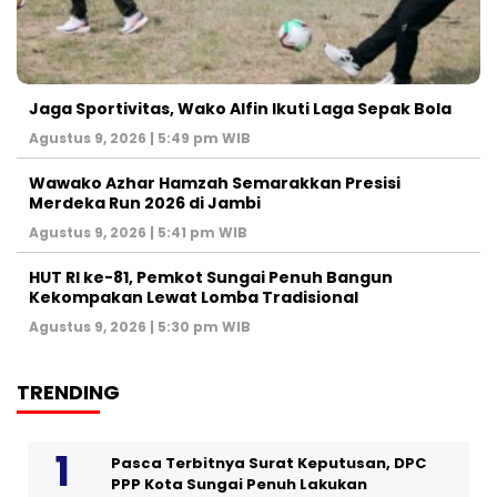
Jaga Sportivitas, Wako Alfin Ikuti Laga Sepak Bola
Agustus 9, 2026 | 5:49 pm WIB
Wawako Azhar Hamzah Semarakkan Presisi
Merdeka Run 2026 di Jambi
Agustus 9, 2026 | 5:41 pm WIB
HUT RI ke-81, Pemkot Sungai Penuh Bangun
Kekompakan Lewat Lomba Tradisional
Agustus 9, 2026 | 5:30 pm WIB
TRENDING
Pasca Terbitnya Surat Keputusan, DPC
PPP Kota Sungai Penuh Lakukan