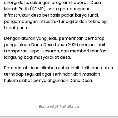
energi desa, dukungan program Koperasi Desa
Merah Putih (KDMP), serta pembangunan
infrastruktur desa berbasis padat karya tunai,
pengembangan infrastruktur digital dan teknologi
tepat guna.
Dengan aturan yang jelas, pemerintah berharap
pengelolaan Dana Desa tahun 2026 menjadi lebih
transparan, tepat sasaran, dan memberi manfaat
langsung bagi masyarakat desa.
Pemerintah desa diimbau untuk lebih teliti dan patuh
terhadap regulasi agar terhindar dari masalah
hukum akibat penyalahgunaan Dana Desa.
Berita ini 23 kali dibaca