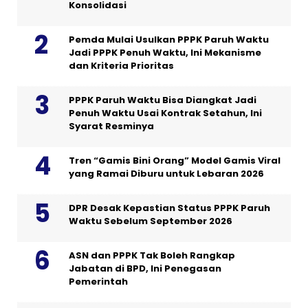
Konsolidasi
Pemda Mulai Usulkan PPPK Paruh Waktu
Jadi PPPK Penuh Waktu, Ini Mekanisme
dan Kriteria Prioritas
PPPK Paruh Waktu Bisa Diangkat Jadi
Penuh Waktu Usai Kontrak Setahun, Ini
Syarat Resminya
Tren “Gamis Bini Orang” Model Gamis Viral
yang Ramai Diburu untuk Lebaran 2026
DPR Desak Kepastian Status PPPK Paruh
Waktu Sebelum September 2026
ASN dan PPPK Tak Boleh Rangkap
Jabatan di BPD, Ini Penegasan
Pemerintah