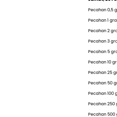
Pecahan 0,5 g
Pecahan 1 gra
Pecahan 2 gr
Pecahan 3 gr
Pecahan 5 gr
Pecahan 10 gr
Pecahan 25 gr
Pecahan 50 g
Pecahan 100 
Pecahan 250 
Pecahan 500 