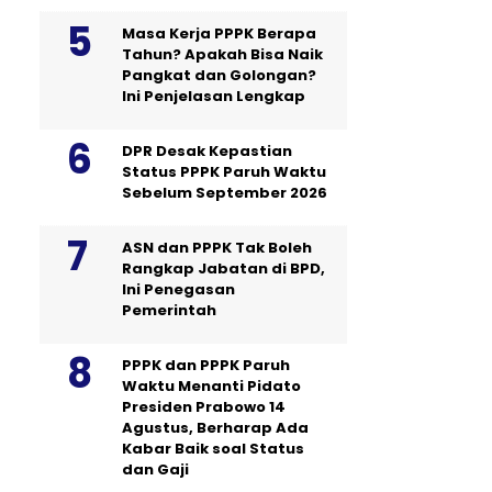
Masa Kerja PPPK Berapa
Tahun? Apakah Bisa Naik
Pangkat dan Golongan?
Ini Penjelasan Lengkap
DPR Desak Kepastian
Status PPPK Paruh Waktu
Sebelum September 2026
ASN dan PPPK Tak Boleh
Rangkap Jabatan di BPD,
Ini Penegasan
Pemerintah
PPPK dan PPPK Paruh
Waktu Menanti Pidato
Presiden Prabowo 14
Agustus, Berharap Ada
Kabar Baik soal Status
dan Gaji