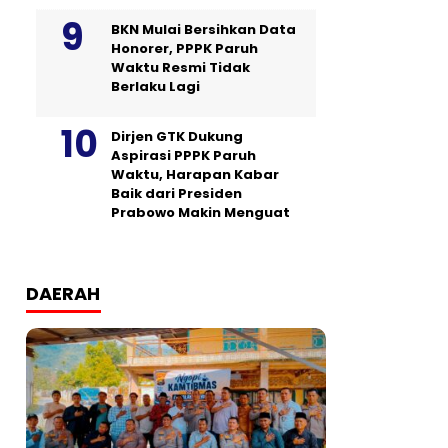
BKN Mulai Bersihkan Data
Honorer, PPPK Paruh
Waktu Resmi Tidak
Berlaku Lagi
Dirjen GTK Dukung
Aspirasi PPPK Paruh
Waktu, Harapan Kabar
Baik dari Presiden
Prabowo Makin Menguat
DAERAH