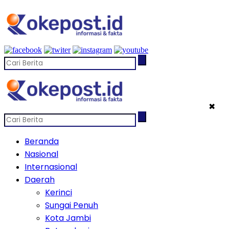
✖
Beranda
Nasional
Internasional
Daerah
Kerinci
Sungai Penuh
Kota Jambi