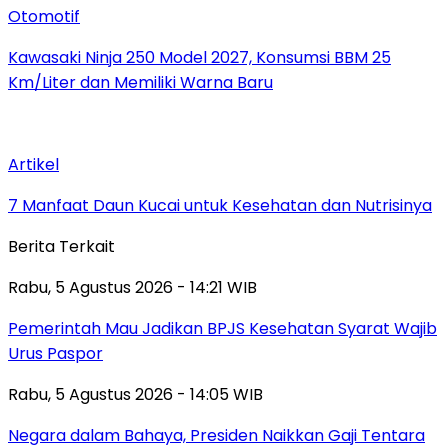
Otomotif
Kawasaki Ninja 250 Model 2027, Konsumsi BBM 25
Km/Liter dan Memiliki Warna Baru
Artikel
7 Manfaat Daun Kucai untuk Kesehatan dan Nutrisinya
Berita Terkait
Rabu, 5 Agustus 2026 - 14:21 WIB
Pemerintah Mau Jadikan BPJS Kesehatan Syarat Wajib
Urus Paspor
Rabu, 5 Agustus 2026 - 14:05 WIB
Negara dalam Bahaya, Presiden Naikkan Gaji Tentara