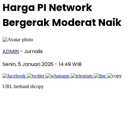
Harga PI Network
Bergerak Moderat Naik
ADMIN
- Jurnalis
Senin, 5 Januari 2026
- 14:49 WIB
URL berhasil dicopy