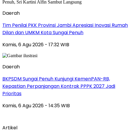
Daerah
Tim Penilai PKK Provinsi Jambi Apresiasi Inovasi Rumah
Dilan dan UMKM Kota Sungai Penuh
Kamis, 6 Agu 2026 - 17:32 WIB
Daerah
BKPSDM Sungai Penuh Kunjungi KemenPAN-RB,
Kepastian Perpanjangan Kontrak PPPK 2027 Jadi
Prioritas
Kamis, 6 Agu 2026 - 14:35 WIB
Artikel