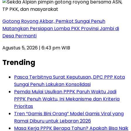
Gotong Royong Akbar, Pemkot Sungai Penuh
Matangkan Persiapan Lomba PKK Provinsi Jambi di
Desa Permanti
Agustus 5, 2026 | 6:43 pm WIB
Trending
Pasca Terbitnya Surat Keputusan, DPC PPP Kota
Sungai Penuh Lakukan Konsolidasi
Pemda Mulai Usulkan PPPK Paruh Waktu Jadi
PPPK Penuh Waktu, Ini Mekanisme dan Kriteria
Prioritas
Tren “Gamis Bini Orang” Model Gamis Viral yang
Ramai Diburu untuk Lebaran 2026
Masa Kerja PPPK Berapa Tahun? Apakah Bisa Naik