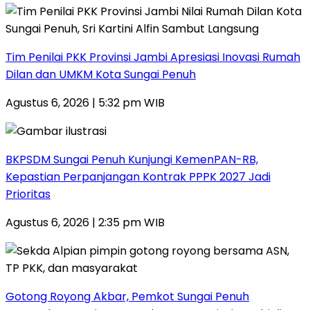
Tim Penilai PKK Provinsi Jambi Apresiasi Inovasi Rumah
Dilan dan UMKM Kota Sungai Penuh
Agustus 6, 2026 | 5:32 pm WIB
BKPSDM Sungai Penuh Kunjungi KemenPAN-RB,
Kepastian Perpanjangan Kontrak PPPK 2027 Jadi
Prioritas
Agustus 6, 2026 | 2:35 pm WIB
Gotong Royong Akbar, Pemkot Sungai Penuh