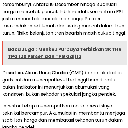
tersembunyi. Antara 19 Desember hingga 3 Januari,
harga mencetak puncak lebih rendah, sementara RSI
justru mencetak puncak lebih tinggi. Pola ini
menandakan reli lemah dan sering muncul dalam tren
turun. Risiko kelanjutan tren bearish masih cukup tinggi.
Baca Juga :
Menkeu Purbaya Terbitkan SK THR
TPG 100 Persen dan TPG Gaji 13
Di sisi lain, Aliran Uang Chaikin (CMF) bergerak di atas
garis nol dan mencapai level tertinggi hampir satu
bulan. Indikator ini menunjukkan akumulasi yang
konsisten, bukan sekadar spekulasi jangka pendek.
Investor tetap menempatkan modal meski sinyal
teknikal bercampur. Akumulasi ini membantu menjaga
stabilitas harga dan membatasi tekanan turun dalam
jangka pendek.