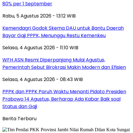
80% per 1 September
Rabu, 5 Agustus 2026 - 13:12 WIB
Kemendagri Godok Skema DAU untuk Bantu Daerah
Bayar Gaji PPPK, Menunggu Restu Kemenkeu
Selasa, 4 Agustus 2026 - 11:10 WIB
WFH ASN Resmi Diperpanjang Mulai Agustus,
Pemerintah Sebut Birokrasi Makin Modern dan Efisien
Selasa, 4 Agustus 2026 - 08:43 WIB
PPPK dan PPPK Paruh Waktu Menanti Pidato Presiden
Prabowo 14 Agustus, Berharap Ada Kabar Baik soal
Status dan Gaji
Berita Terbaru