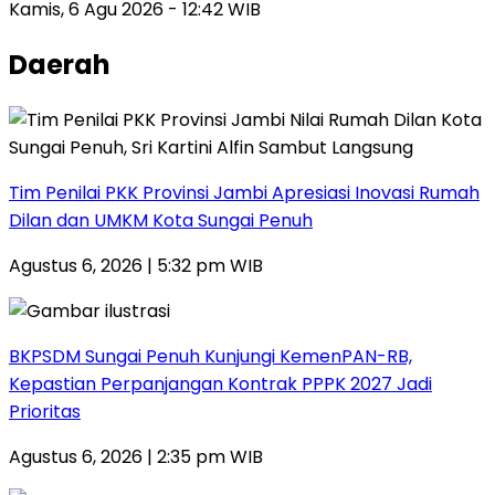
Kamis, 6 Agu 2026 - 12:42 WIB
Daerah
Tim Penilai PKK Provinsi Jambi Apresiasi Inovasi Rumah
Dilan dan UMKM Kota Sungai Penuh
Agustus 6, 2026 | 5:32 pm WIB
BKPSDM Sungai Penuh Kunjungi KemenPAN-RB,
Kepastian Perpanjangan Kontrak PPPK 2027 Jadi
Prioritas
Agustus 6, 2026 | 2:35 pm WIB