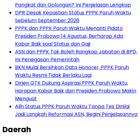
Pangkat dan Golongan? Ini Penjelasan Lengkap
DPR Desak Kepastian Status PPPK Paruh Waktu
Sebelum September 2026
PPPK dan PPPK Paruh Waktu Menanti Pidato
Presiden Prabowo 14 Agustus, Berharap Ada
Kabar Baik soal Status dan Gaji
ASN dan PPPK Tak Boleh Rangkap Jabatan di BPD,
Ini Penegasan Pemerintah
BKN Mulai Bersihkan Data Honorer, PPPK Paruh
Waktu Resmi Tidak Berlaku Lagi
Dirjen GTK Dukung Aspirasi PPPK Paruh Waktu,
Harapan Kabar Baik dari Presiden Prabowo Makin
Menguat
Alih Status PPPK Paruh Waktu Tanpa Tes Dinilai
Jadi Langkah Reformasi ASN, Begini Penjelasannya
Daerah