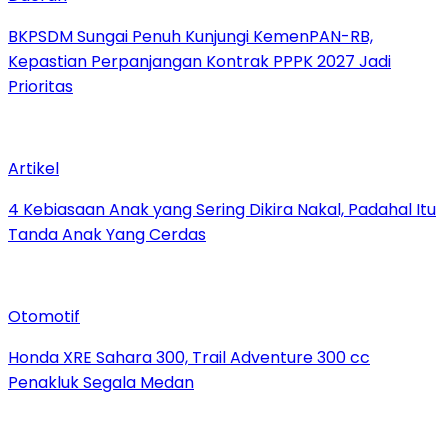
BKPSDM Sungai Penuh Kunjungi KemenPAN-RB,
Kepastian Perpanjangan Kontrak PPPK 2027 Jadi
Prioritas
Artikel
4 Kebiasaan Anak yang Sering Dikira Nakal, Padahal Itu
Tanda Anak Yang Cerdas
Otomotif
Honda XRE Sahara 300, Trail Adventure 300 cc
Penakluk Segala Medan