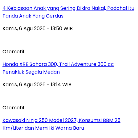
4 Kebiasaan Anak yang Sering Dikira Nakal, Padahal Itu
Tanda Anak Yang Cerdas
Kamis, 6 Agu 2026 - 13:50 WIB
Otomotif
Honda XRE Sahara 300, Trail Adventure 300 cc
Penakluk Segala Medan
Kamis, 6 Agu 2026 - 13:14 WIB
Otomotif
Kawasaki Ninja 250 Model 2027, Konsumsi BBM 25
Km/Liter dan Memiliki Warna Baru