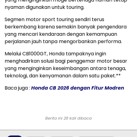
nyaman digunakan untuk touring.
Segmen motor sport touring sendiri terus
berkembang karena semakin banyak pengendara
yang mencari kendaraan dengan kemampuan
perjalanan jauh tanpa mengorbankan performa.
Melalui CB1000GT, Honda tampaknya ingin
menghadirkan solusi bagi penggemar motor besar
yang menginginkan keseimbangan antara tenaga,
teknologi, dan kenyamanan dalam satu paket.**
Baca juga :
Honda CB 2026 dengan Fitur Modren
Berita ini 28 kali dibaca