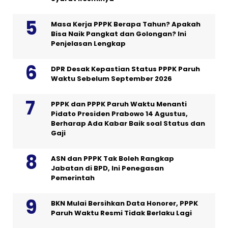
Masa Kerja PPPK Berapa Tahun? Apakah
Bisa Naik Pangkat dan Golongan? Ini
Penjelasan Lengkap
DPR Desak Kepastian Status PPPK Paruh
Waktu Sebelum September 2026
PPPK dan PPPK Paruh Waktu Menanti
Pidato Presiden Prabowo 14 Agustus,
Berharap Ada Kabar Baik soal Status dan
Gaji
ASN dan PPPK Tak Boleh Rangkap
Jabatan di BPD, Ini Penegasan
Pemerintah
BKN Mulai Bersihkan Data Honorer, PPPK
Paruh Waktu Resmi Tidak Berlaku Lagi