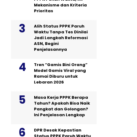
Mekanisme dan Kriteria
Prioritas
Alih Status PPPK Paruh
Waktu Tanpa Tes Dinilai
Jadi Langkah Reformasi
ASN, Begini
Penjelasannya
Tren “Gamis Bini Orang”
Model Gamis Viral yang
Ramai Diburu untuk
Lebaran 2026
Masa Kerja PPPK Berapa
Tahun? Apakah Bisa Naik
Pangkat dan Golongan?
Ini Penjelasan Lengkap
DPR Desak Kepastian
Status PPPK Paruh Waktu