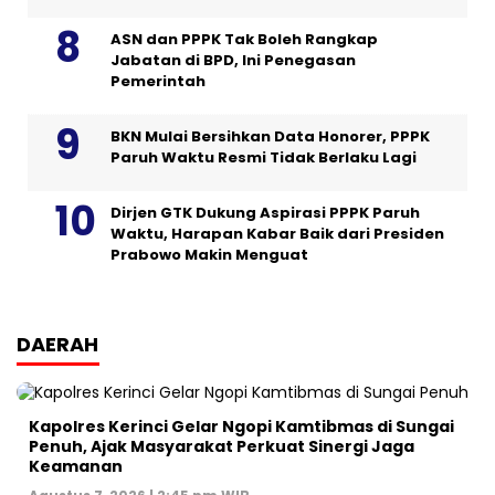
ASN dan PPPK Tak Boleh Rangkap
Jabatan di BPD, Ini Penegasan
Pemerintah
BKN Mulai Bersihkan Data Honorer, PPPK
Paruh Waktu Resmi Tidak Berlaku Lagi
Dirjen GTK Dukung Aspirasi PPPK Paruh
Waktu, Harapan Kabar Baik dari Presiden
Prabowo Makin Menguat
DAERAH
Kapolres Kerinci Gelar Ngopi Kamtibmas di Sungai
Penuh, Ajak Masyarakat Perkuat Sinergi Jaga
Keamanan