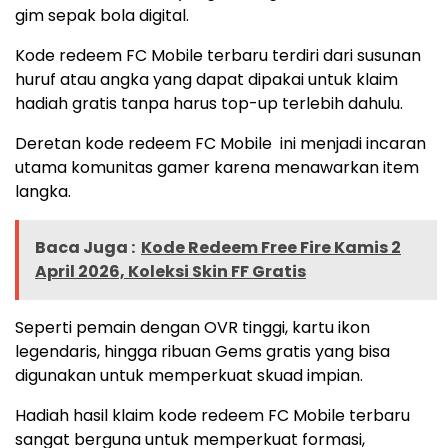
gim sepak bola digital.
Kode redeem FC Mobile terbaru terdiri dari susunan
huruf atau angka yang dapat dipakai untuk klaim
hadiah gratis tanpa harus top-up terlebih dahulu.
Deretan kode redeem FC Mobile ini menjadi incaran
utama komunitas gamer karena menawarkan item
langka.
Baca Juga :
Kode Redeem Free Fire Kamis 2
April 2026, Koleksi Skin FF Gratis
Seperti pemain dengan OVR tinggi, kartu ikon
legendaris, hingga ribuan Gems gratis yang bisa
digunakan untuk memperkuat skuad impian.
Hadiah hasil klaim kode redeem FC Mobile terbaru
sangat berguna untuk memperkuat formasi,