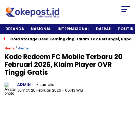
BERANDA
NASIONAL
INTERNASIONAL
DAERAH
POLITIK
Cold Storage Desa Kemingking Dalam Tak Berfungsi, Bupat
/
Home
Game
Kode Redeem FC Mobile Terbaru 20
Februari 2026, Klaim Player OVR
Tinggi Gratis
ADMIN
- Jurnalis
Jumat, 20 Februari 2026
- 05:43 WIB