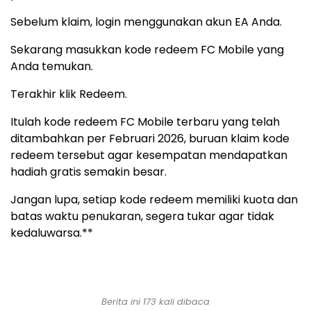
Sebelum klaim, login menggunakan akun EA Anda.
Sekarang masukkan kode redeem FC Mobile yang
Anda temukan.
Terakhir klik Redeem.
Itulah kode redeem FC Mobile terbaru yang telah
ditambahkan per Februari 2026, buruan klaim kode
redeem tersebut agar kesempatan mendapatkan
hadiah gratis semakin besar.
Jangan lupa, setiap kode redeem memiliki kuota dan
batas waktu penukaran, segera tukar agar tidak
kedaluwarsa.**
Berita ini 173 kali dibaca