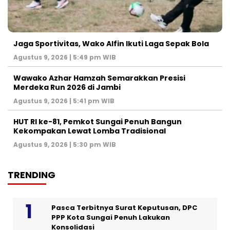
Jaga Sportivitas, Wako Alfin Ikuti Laga Sepak Bola
Agustus 9, 2026 | 5:49 pm WIB
Wawako Azhar Hamzah Semarakkan Presisi
Merdeka Run 2026 di Jambi
Agustus 9, 2026 | 5:41 pm WIB
HUT RI ke-81, Pemkot Sungai Penuh Bangun
Kekompakan Lewat Lomba Tradisional
Agustus 9, 2026 | 5:30 pm WIB
TRENDING
Pasca Terbitnya Surat Keputusan, DPC
PPP Kota Sungai Penuh Lakukan
Konsolidasi