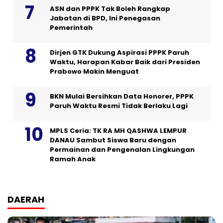
ASN dan PPPK Tak Boleh Rangkap
Jabatan di BPD, Ini Penegasan
Pemerintah
Dirjen GTK Dukung Aspirasi PPPK Paruh
Waktu, Harapan Kabar Baik dari Presiden
Prabowo Makin Menguat
BKN Mulai Bersihkan Data Honorer, PPPK
Paruh Waktu Resmi Tidak Berlaku Lagi
MPLS Ceria: TK RA MH QASHWA LEMPUR
DANAU Sambut Siswa Baru dengan
Permainan dan Pengenalan Lingkungan
Ramah Anak
DAERAH