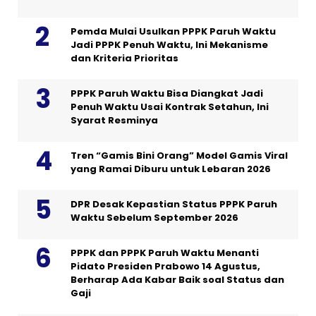
Pemda Mulai Usulkan PPPK Paruh Waktu
Jadi PPPK Penuh Waktu, Ini Mekanisme
dan Kriteria Prioritas
PPPK Paruh Waktu Bisa Diangkat Jadi
Penuh Waktu Usai Kontrak Setahun, Ini
Syarat Resminya
Tren “Gamis Bini Orang” Model Gamis Viral
yang Ramai Diburu untuk Lebaran 2026
DPR Desak Kepastian Status PPPK Paruh
Waktu Sebelum September 2026
PPPK dan PPPK Paruh Waktu Menanti
Pidato Presiden Prabowo 14 Agustus,
Berharap Ada Kabar Baik soal Status dan
Gaji