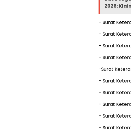
2026: Kla
– Surat Keter
– Surat Keter
– Surat Kete
– Surat Keter
-Surat Ketera
– Surat Kete
– Surat Kete
– Surat Kete
– Surat Kete
– Surat Kete