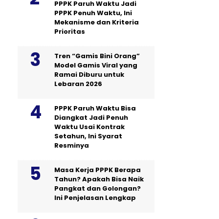
PPPK Paruh Waktu Jadi
PPPK Penuh Waktu, Ini
Mekanisme dan Kriteria
Prioritas
Tren “Gamis Bini Orang”
Model Gamis Viral yang
Ramai Diburu untuk
Lebaran 2026
PPPK Paruh Waktu Bisa
Diangkat Jadi Penuh
Waktu Usai Kontrak
Setahun, Ini Syarat
Resminya
Masa Kerja PPPK Berapa
Tahun? Apakah Bisa Naik
Pangkat dan Golongan?
Ini Penjelasan Lengkap