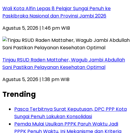
Wali Kota Alfin Lepas 8 Pelajar Sungai Penuh ke
Paskibraka Nasional dan Provinsi Jambi 2026
Agustus 5, 2026 | 1:46 pm WIB
Tinjau RSUD Raden Mattaher, Wagub Jambi Abdullah
Sani Pastikan Pelayanan Kesehatan Optimal
Agustus 5, 2026 | 1:38 pm WIB
Trending
Pasca Terbitnya Surat Keputusan, DPC PPP Kota
Sungai Penuh Lakukan Konsolidasi
Pemda Mulai Usulkan PPPK Paruh Waktu Jadi
PPPK Penuh Waktu, Ini Mekanisme dan Kriteria