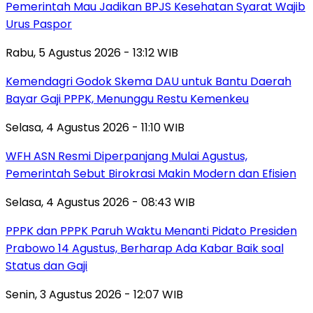
Pemerintah Mau Jadikan BPJS Kesehatan Syarat Wajib
Urus Paspor
Rabu, 5 Agustus 2026 - 13:12 WIB
Kemendagri Godok Skema DAU untuk Bantu Daerah
Bayar Gaji PPPK, Menunggu Restu Kemenkeu
Selasa, 4 Agustus 2026 - 11:10 WIB
WFH ASN Resmi Diperpanjang Mulai Agustus,
Pemerintah Sebut Birokrasi Makin Modern dan Efisien
Selasa, 4 Agustus 2026 - 08:43 WIB
PPPK dan PPPK Paruh Waktu Menanti Pidato Presiden
Prabowo 14 Agustus, Berharap Ada Kabar Baik soal
Status dan Gaji
Senin, 3 Agustus 2026 - 12:07 WIB