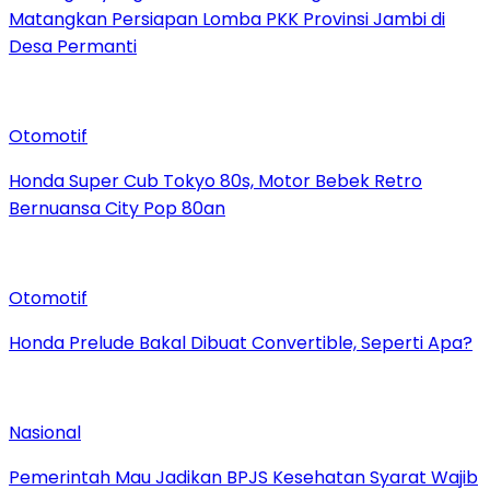
Matangkan Persiapan Lomba PKK Provinsi Jambi di
Desa Permanti
Otomotif
Honda Super Cub Tokyo 80s, Motor Bebek Retro
Bernuansa City Pop 80an
Otomotif
Honda Prelude Bakal Dibuat Convertible, Seperti Apa?
Nasional
Pemerintah Mau Jadikan BPJS Kesehatan Syarat Wajib