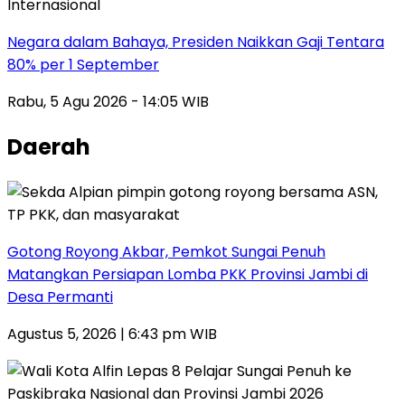
Internasional
Negara dalam Bahaya, Presiden Naikkan Gaji Tentara
80% per 1 September
Rabu, 5 Agu 2026 - 14:05 WIB
Daerah
Gotong Royong Akbar, Pemkot Sungai Penuh
Matangkan Persiapan Lomba PKK Provinsi Jambi di
Desa Permanti
Agustus 5, 2026 | 6:43 pm WIB