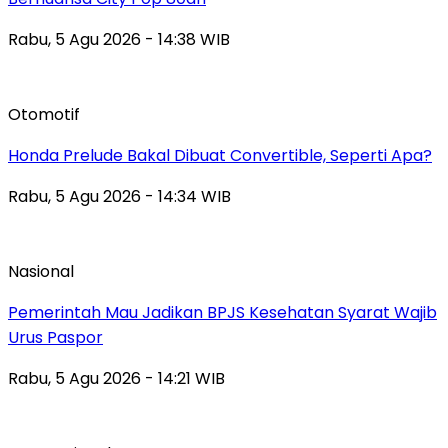
Rabu, 5 Agu 2026 - 14:38 WIB
Otomotif
Honda Prelude Bakal Dibuat Convertible, Seperti Apa?
Rabu, 5 Agu 2026 - 14:34 WIB
Nasional
Pemerintah Mau Jadikan BPJS Kesehatan Syarat Wajib
Urus Paspor
Rabu, 5 Agu 2026 - 14:21 WIB