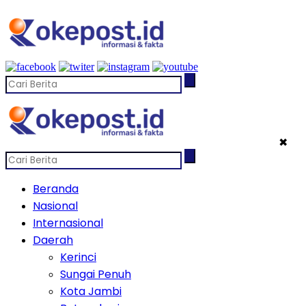
✖
Beranda
Nasional
Internasional
Daerah
Kerinci
Sungai Penuh
Kota Jambi