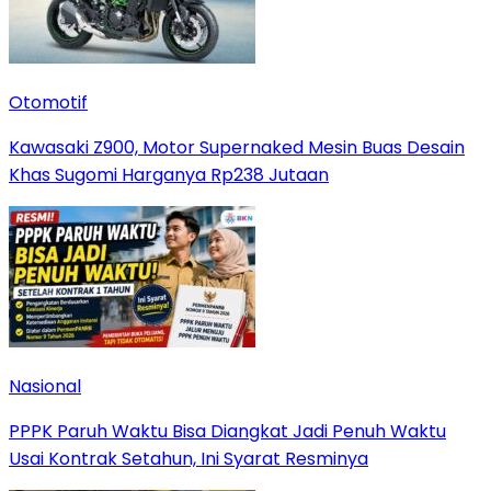
Otomotif
Kawasaki Z900, Motor Supernaked Mesin Buas Desain
Khas Sugomi Harganya Rp238 Jutaan
Nasional
PPPK Paruh Waktu Bisa Diangkat Jadi Penuh Waktu
Usai Kontrak Setahun, Ini Syarat Resminya