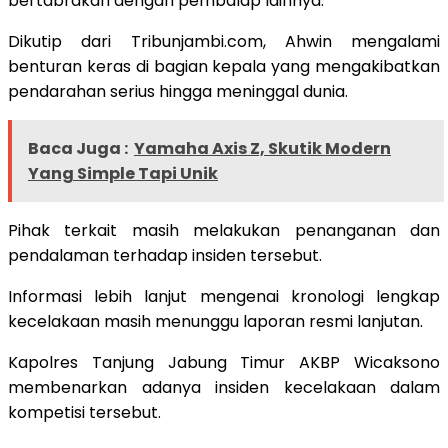
bertabrakan dengan pembalap lainnya.
Dikutip dari Tribunjambi.com, Ahwin mengalami
benturan keras di bagian kepala yang mengakibatkan
pendarahan serius hingga meninggal dunia.
Baca Juga :
Yamaha Axis Z, Skutik Modern
Yang Simple Tapi Unik
Pihak terkait masih melakukan penanganan dan
pendalaman terhadap insiden tersebut.
Informasi lebih lanjut mengenai kronologi lengkap
kecelakaan masih menunggu laporan resmi lanjutan.
Kapolres Tanjung Jabung Timur AKBP Wicaksono
membenarkan adanya insiden kecelakaan dalam
kompetisi tersebut.