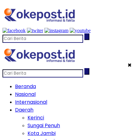
✖
Beranda
Nasional
Internasional
Daerah
Kerinci
Sungai Penuh
Kota Jambi