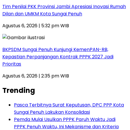
Tim Penilai PKK Provinsi Jambi Apresiasi Inovasi Rumah
Dilan dan UMKM Kota Sungai Penuh
Agustus 6, 2026 | 5:32 pm WIB
BKPSDM Sungai Penuh Kunjungi KemenPAN-RB,
Kepastian Perpanjangan Kontrak PPPK 2027 Jadi
Prioritas
Agustus 6, 2026 | 2:35 pm WIB
Trending
Pasca Terbitnya Surat Keputusan, DPC PPP Kota
Sungai Penuh Lakukan Konsolidasi
Pemda Mulai Usulkan PPPK Paruh Waktu Jadi
PPPK Penuh Waktu, Ini Mekanisme dan Kriteria