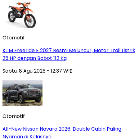
Otomotif
KTM Freeride E 2027 Resmi Meluncur, Motor Trail Listrik
25 HP dengan Bobot 112 Kg
Sabtu, 8 Agu 2026 - 12:37 WIB
Otomotif
All-New Nissan Navara 2026: Double Cabin Paling
Nyaman di Kelasnya