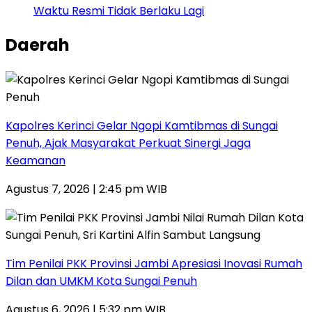
Waktu Resmi Tidak Berlaku Lagi
Daerah
Kapolres Kerinci Gelar Ngopi Kamtibmas di Sungai
Penuh, Ajak Masyarakat Perkuat Sinergi Jaga
Keamanan
Agustus 7, 2026 | 2:45 pm WIB
Tim Penilai PKK Provinsi Jambi Apresiasi Inovasi Rumah
Dilan dan UMKM Kota Sungai Penuh
Agustus 6, 2026 | 5:32 pm WIB