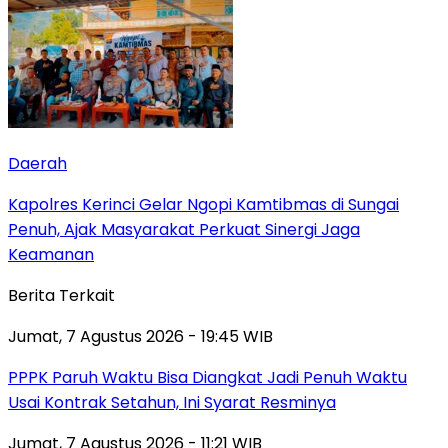
Daerah
Kapolres Kerinci Gelar Ngopi Kamtibmas di Sungai
Penuh, Ajak Masyarakat Perkuat Sinergi Jaga
Keamanan
Berita Terkait
Jumat, 7 Agustus 2026 - 19:45 WIB
PPPK Paruh Waktu Bisa Diangkat Jadi Penuh Waktu
Usai Kontrak Setahun, Ini Syarat Resminya
Jumat, 7 Agustus 2026 - 11:21 WIB