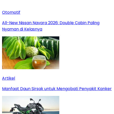
Otomotif
All-New Nissan Navara 2026: Double Cabin Paling
Nyaman di Kelasnya
Artikel
Manfaat Daun Sirsak untuk Mengobati Penyakit Kanker