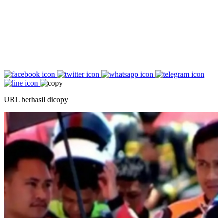
URL berhasil dicopy