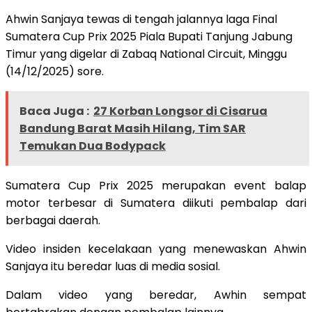
Ahwin Sanjaya tewas di tengah jalannya laga Final
Sumatera Cup Prix 2025 Piala Bupati Tanjung Jabung
Timur yang digelar di Zabaq National Circuit, Minggu
(14/12/2025) sore.
Baca Juga :
27 Korban Longsor di Cisarua
Bandung Barat Masih Hilang, Tim SAR
Temukan Dua Bodypack
Sumatera Cup Prix 2025 merupakan event balap
motor terbesar di Sumatera diikuti pembalap dari
berbagai daerah.
Video insiden kecelakaan yang menewaskan Ahwin
Sanjaya itu beredar luas di media sosial.
Dalam video yang beredar, Awhin sempat