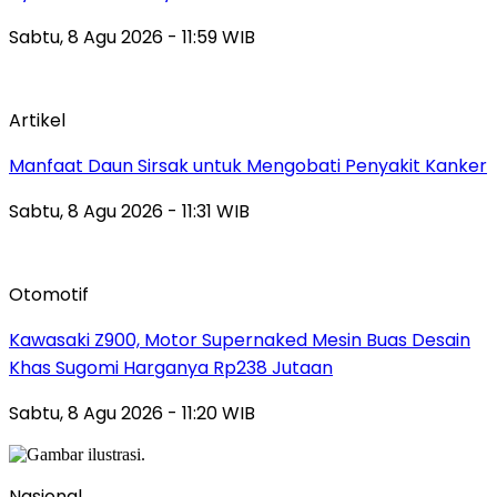
Sabtu, 8 Agu 2026 - 11:59 WIB
Artikel
Manfaat Daun Sirsak untuk Mengobati Penyakit Kanker
Sabtu, 8 Agu 2026 - 11:31 WIB
Otomotif
Kawasaki Z900, Motor Supernaked Mesin Buas Desain
Khas Sugomi Harganya Rp238 Jutaan
Sabtu, 8 Agu 2026 - 11:20 WIB
Nasional