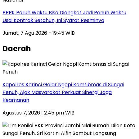
PPPK Paruh Waktu Bisa Diangkat Jadi Penuh Waktu
Usai Kontrak Setahun, Ini Syarat Resminya
Jumat, 7 Agu 2026 - 19:45 WIB
Daerah
Kapolres Kerinci Gelar Ngopi Kamtibmas di Sungai
Penuh, Ajak Masyarakat Perkuat Sinergi Jaga
Keamanan
Agustus 7, 2026 | 2:45 pm WIB