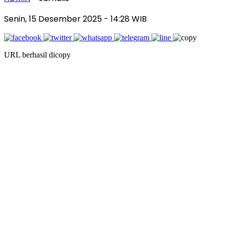
Senin, 15 Desember 2025
- 14:28 WIB
URL berhasil dicopy