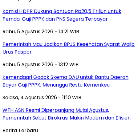
Komisi II DPR Dukung Bantuan Rp20,5 Triliun untuk
Pemda, Gaji PPPK dan PNS Segera Terbayar
Rabu, 5 Agustus 2026 - 14:21 WIB
Pemerintah Mau Jadikan BPJS Kesehatan Syarat Wajib
Urus Paspor
Rabu, 5 Agustus 2026 - 13:12 WIB
Kemendagri Godok Skema DAU untuk Bantu Daerah
Bayar Gaji PPPK, Menunggu Restu Kemenkeu
Selasa, 4 Agustus 2026 - 11:10 WIB
WFH ASN Resmi Diperpanjang Mulai Agustus,
Pemerintah Sebut Birokrasi Makin Modern dan Efisien
Berita Terbaru