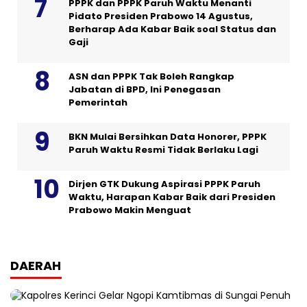
PPPK dan PPPK Paruh Waktu Menanti
Pidato Presiden Prabowo 14 Agustus,
Berharap Ada Kabar Baik soal Status dan
Gaji
ASN dan PPPK Tak Boleh Rangkap
Jabatan di BPD, Ini Penegasan
Pemerintah
BKN Mulai Bersihkan Data Honorer, PPPK
Paruh Waktu Resmi Tidak Berlaku Lagi
Dirjen GTK Dukung Aspirasi PPPK Paruh
Waktu, Harapan Kabar Baik dari Presiden
Prabowo Makin Menguat
DAERAH