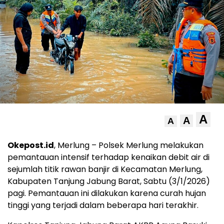
A
A
A
Okepost.id
, Merlung – Polsek Merlung melakukan
pemantauan intensif terhadap kenaikan debit air di
sejumlah titik rawan banjir di Kecamatan Merlung,
Kabupaten Tanjung Jabung Barat, Sabtu (3/1/2026)
pagi. Pemantauan ini dilakukan karena curah hujan
tinggi yang terjadi dalam beberapa hari terakhir.