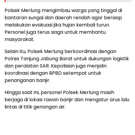
Polsek Merlung mengimbau warga yang tinggal di
bantaran sungai dan daerah rendah agar bersiap
melakukan evakuasi jika hujan kembali turun.
Personel juga terus siaga untuk membantu
masyarakat.
Selain itu, Polsek Merlung berkoordinasi dengan
Polres Tanjung Jabung Barat untuk dukungan logistik
dan peralatan SAR. Kepolisian juga menjalin
koordinasi dengan BPBD setempat untuk
penanganan banjir.
Hingga saat ini, personel Polsek Merlung masih
berjaga di lokasi rawan banjir dan mengatur arus lalu
lintas di titik genangan air.