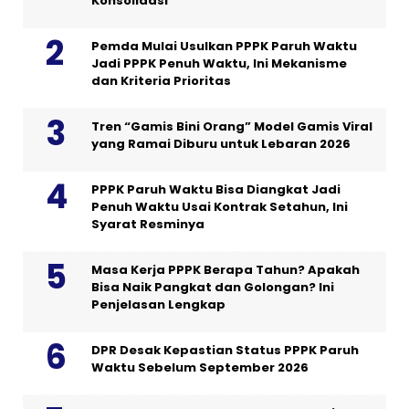
Konsolidasi
Pemda Mulai Usulkan PPPK Paruh Waktu
Jadi PPPK Penuh Waktu, Ini Mekanisme
dan Kriteria Prioritas
Tren “Gamis Bini Orang” Model Gamis Viral
yang Ramai Diburu untuk Lebaran 2026
PPPK Paruh Waktu Bisa Diangkat Jadi
Penuh Waktu Usai Kontrak Setahun, Ini
Syarat Resminya
Masa Kerja PPPK Berapa Tahun? Apakah
Bisa Naik Pangkat dan Golongan? Ini
Penjelasan Lengkap
DPR Desak Kepastian Status PPPK Paruh
Waktu Sebelum September 2026