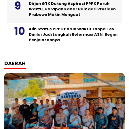
Dirjen GTK Dukung Aspirasi PPPK Paruh
Waktu, Harapan Kabar Baik dari Presiden
Prabowo Makin Menguat
Alih Status PPPK Paruh Waktu Tanpa Tes
Dinilai Jadi Langkah Reformasi ASN, Begini
Penjelasannya
DAERAH