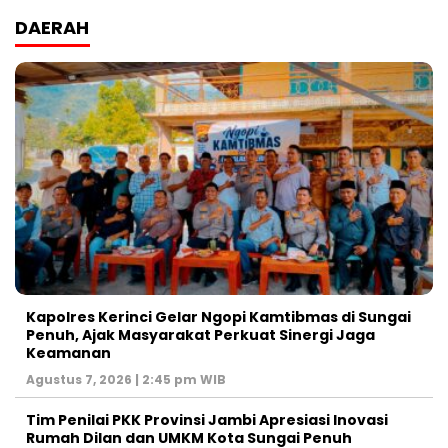
DAERAH
Kapolres Kerinci Gelar Ngopi Kamtibmas di Sungai
Penuh, Ajak Masyarakat Perkuat Sinergi Jaga
Keamanan
Agustus 7, 2026 | 2:45 pm WIB
Tim Penilai PKK Provinsi Jambi Apresiasi Inovasi
Rumah Dilan dan UMKM Kota Sungai Penuh