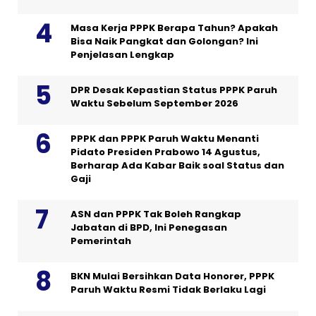
Masa Kerja PPPK Berapa Tahun? Apakah
Bisa Naik Pangkat dan Golongan? Ini
Penjelasan Lengkap
DPR Desak Kepastian Status PPPK Paruh
Waktu Sebelum September 2026
PPPK dan PPPK Paruh Waktu Menanti
Pidato Presiden Prabowo 14 Agustus,
Berharap Ada Kabar Baik soal Status dan
Gaji
ASN dan PPPK Tak Boleh Rangkap
Jabatan di BPD, Ini Penegasan
Pemerintah
BKN Mulai Bersihkan Data Honorer, PPPK
Paruh Waktu Resmi Tidak Berlaku Lagi