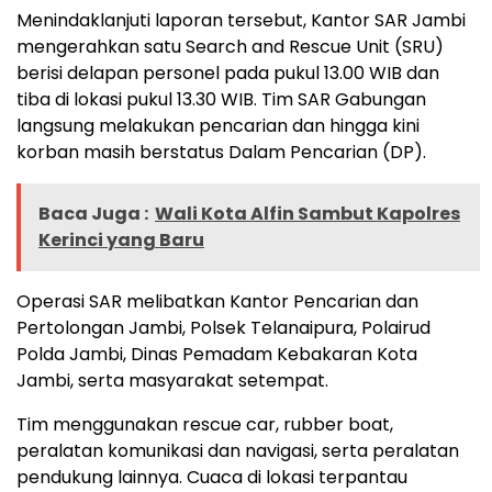
Menindaklanjuti laporan tersebut, Kantor SAR Jambi
mengerahkan satu Search and Rescue Unit (SRU)
berisi delapan personel pada pukul 13.00 WIB dan
tiba di lokasi pukul 13.30 WIB. Tim SAR Gabungan
langsung melakukan pencarian dan hingga kini
korban masih berstatus Dalam Pencarian (DP).
Baca Juga :
Wali Kota Alfin Sambut Kapolres
Kerinci yang Baru
Operasi SAR melibatkan Kantor Pencarian dan
Pertolongan Jambi, Polsek Telanaipura, Polairud
Polda Jambi, Dinas Pemadam Kebakaran Kota
Jambi, serta masyarakat setempat.
Tim menggunakan rescue car, rubber boat,
peralatan komunikasi dan navigasi, serta peralatan
pendukung lainnya. Cuaca di lokasi terpantau