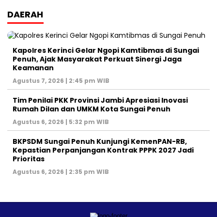
DAERAH
Kapolres Kerinci Gelar Ngopi Kamtibmas di Sungai
Penuh, Ajak Masyarakat Perkuat Sinergi Jaga
Keamanan
Agustus 7, 2026 | 2:45 pm WIB
Tim Penilai PKK Provinsi Jambi Apresiasi Inovasi
Rumah Dilan dan UMKM Kota Sungai Penuh
Agustus 6, 2026 | 5:32 pm WIB
BKPSDM Sungai Penuh Kunjungi KemenPAN-RB,
Kepastian Perpanjangan Kontrak PPPK 2027 Jadi
Prioritas
Agustus 6, 2026 | 2:35 pm WIB