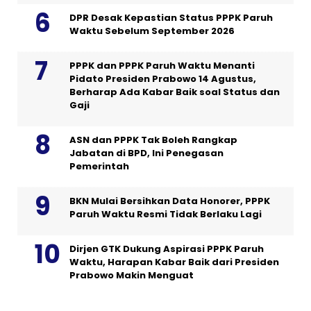
DPR Desak Kepastian Status PPPK Paruh
Waktu Sebelum September 2026
PPPK dan PPPK Paruh Waktu Menanti
Pidato Presiden Prabowo 14 Agustus,
Berharap Ada Kabar Baik soal Status dan
Gaji
ASN dan PPPK Tak Boleh Rangkap
Jabatan di BPD, Ini Penegasan
Pemerintah
BKN Mulai Bersihkan Data Honorer, PPPK
Paruh Waktu Resmi Tidak Berlaku Lagi
Dirjen GTK Dukung Aspirasi PPPK Paruh
Waktu, Harapan Kabar Baik dari Presiden
Prabowo Makin Menguat