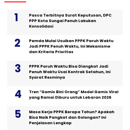
Pasca Terbitnya Surat Keputusan, DPC
PPP Kota Sungai Penuh Lakukan
Konsolidasi
Pemda Mulai Usulkan PPPK Paruh Waktu
Jadi PPPK Penuh Waktu, Ini Mekanisme
dan Kriteria Prioritas
PPPK Paruh Waktu Bisa Diangkat Jadi
Penuh Waktu Usai Kontrak Setahun, Ini
Syarat Resminya
Tren “Gamis Bini Orang” Model Gamis Viral
yang Ramai Diburu untuk Lebaran 2026
Masa Kerja PPPK Berapa Tahun? Apakah
Bisa Naik Pangkat dan Golongan? Ini
Penjelasan Lengkap