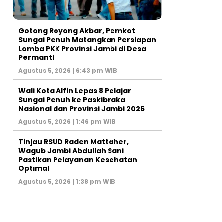
Gotong Royong Akbar, Pemkot
Sungai Penuh Matangkan Persiapan
Lomba PKK Provinsi Jambi di Desa
Permanti
Agustus 5, 2026 | 6:43 pm WIB
Wali Kota Alfin Lepas 8 Pelajar
Sungai Penuh ke Paskibraka
Nasional dan Provinsi Jambi 2026
Agustus 5, 2026 | 1:46 pm WIB
Tinjau RSUD Raden Mattaher,
Wagub Jambi Abdullah Sani
Pastikan Pelayanan Kesehatan
Optimal
Agustus 5, 2026 | 1:38 pm WIB