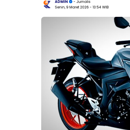
ADMIN
- Jurnalis
Senin, 9 Maret 2026
- 13:54 WIB