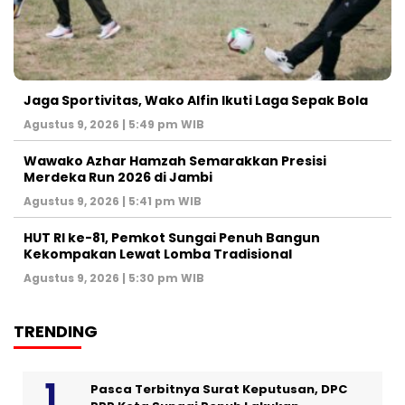
Jaga Sportivitas, Wako Alfin Ikuti Laga Sepak Bola
Agustus 9, 2026 | 5:49 pm WIB
Wawako Azhar Hamzah Semarakkan Presisi
Merdeka Run 2026 di Jambi
Agustus 9, 2026 | 5:41 pm WIB
HUT RI ke-81, Pemkot Sungai Penuh Bangun
Kekompakan Lewat Lomba Tradisional
Agustus 9, 2026 | 5:30 pm WIB
TRENDING
Pasca Terbitnya Surat Keputusan, DPC