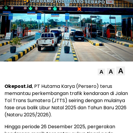
A
A
A
Okepost.id
, PT Hutama Karya (Persero) terus
memantau perkembangan trafik kendaraan di Jalan
Tol Trans Sumatera (JTTS) seiring dengan mulainya
fase arus balik Libur Natal 2025 dan Tahun Baru 2026
(Nataru 2025/2026).
Hingga periode 26 Desember 2025, pergerakan