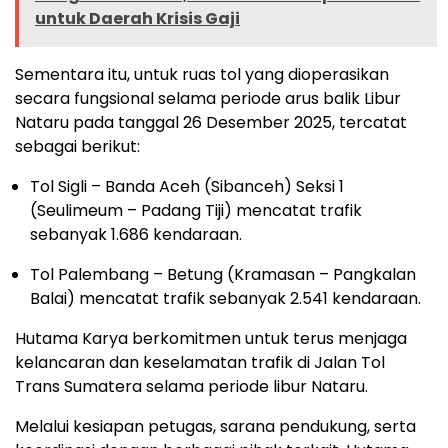
untuk Daerah Krisis Gaji
Sementara itu, untuk ruas tol yang dioperasikan
secara fungsional selama periode arus balik Libur
Nataru pada tanggal 26 Desember 2025, tercatat
sebagai berikut:
Tol Sigli – Banda Aceh (Sibanceh) Seksi 1
(Seulimeum – Padang Tiji) mencatat trafik
sebanyak 1.686 kendaraan.
Tol Palembang – Betung (Kramasan – Pangkalan
Balai) mencatat trafik sebanyak 2.541 kendaraan.
Hutama Karya berkomitmen untuk terus menjaga
kelancaran dan keselamatan trafik di Jalan Tol
Trans Sumatera selama periode libur Nataru.
Melalui kesiapan petugas, sarana pendukung, serta