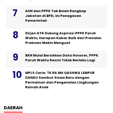
ASN dan PPPK Tak Boleh Rangkap
Jabatan di BPD, Ini Penegasan
Pemerintah
Dirjen GTK Dukung Aspirasi PPPK Paruh
Waktu, Harapan Kabar Baik dari Presiden
Prabowo Makin Menguat
BKN Mulai Bersihkan Data Honorer, PPPK
Paruh Waktu Resmi Tidak Berlaku Lagi
MPLS Ceria: TK RA MH QASHWA LEMPUR
DANAU Sambut Siswa Baru dengan
Permainan dan Pengenalan Lingkungan
Ramah Anak
DAERAH