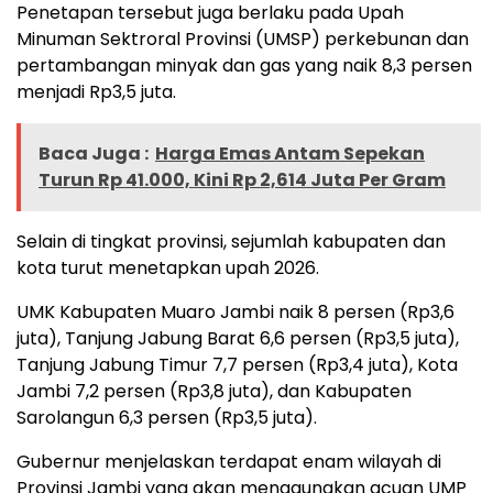
Penetapan tersebut juga berlaku pada Upah
Minuman Sektroral Provinsi (UMSP) perkebunan dan
pertambangan minyak dan gas yang naik 8,3 persen
menjadi Rp3,5 juta.
Baca Juga :
Harga Emas Antam Sepekan
Turun Rp 41.000, Kini Rp 2,614 Juta Per Gram
Selain di tingkat provinsi, sejumlah kabupaten dan
kota turut menetapkan upah 2026.
UMK Kabupaten Muaro Jambi naik 8 persen (Rp3,6
juta), Tanjung Jabung Barat 6,6 persen (Rp3,5 juta),
Tanjung Jabung Timur 7,7 persen (Rp3,4 juta), Kota
Jambi 7,2 persen (Rp3,8 juta), dan Kabupaten
Sarolangun 6,3 persen (Rp3,5 juta).
Gubernur menjelaskan terdapat enam wilayah di
Provinsi Jambi yang akan menggunakan acuan UMP