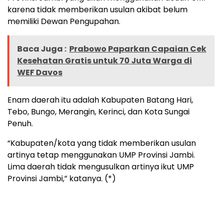
karena tidak memberikan usulan akibat belum
memiliki Dewan Pengupahan.
Baca Juga :
Prabowo Paparkan Capaian Cek
Kesehatan Gratis untuk 70 Juta Warga di
WEF Davos
Enam daerah itu adalah Kabupaten Batang Hari,
Tebo, Bungo, Merangin, Kerinci, dan Kota Sungai
Penuh.
“Kabupaten/kota yang tidak memberikan usulan
artinya tetap menggunakan UMP Provinsi Jambi.
Lima daerah tidak mengusulkan artinya ikut UMP
Provinsi Jambi,” katanya. (*)