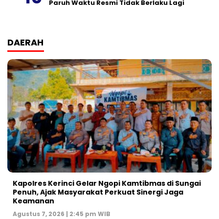
Paruh Waktu Resmi Tidak Berlaku Lagi
DAERAH
Kapolres Kerinci Gelar Ngopi Kamtibmas di Sungai
Penuh, Ajak Masyarakat Perkuat Sinergi Jaga
Keamanan
Agustus 7, 2026 | 2:45 pm WIB