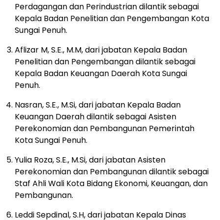
Perdagangan dan Perindustrian dilantik sebagai
Kepala Badan Penelitian dan Pengembangan Kota
Sungai Penuh.
Aflizar M, S.E., M.M, dari jabatan Kepala Badan
Penelitian dan Pengembangan dilantik sebagai
Kepala Badan Keuangan Daerah Kota Sungai
Penuh.
Nasran, S.E., M.Si, dari jabatan Kepala Badan
Keuangan Daerah dilantik sebagai Asisten
Perekonomian dan Pembangunan Pemerintah
Kota Sungai Penuh.
Yulia Roza, S.E., M.Si, dari jabatan Asisten
Perekonomian dan Pembangunan dilantik sebagai
Staf Ahli Wali Kota Bidang Ekonomi, Keuangan, dan
Pembangunan.
Leddi Sepdinal, S.H, dari jabatan Kepala Dinas