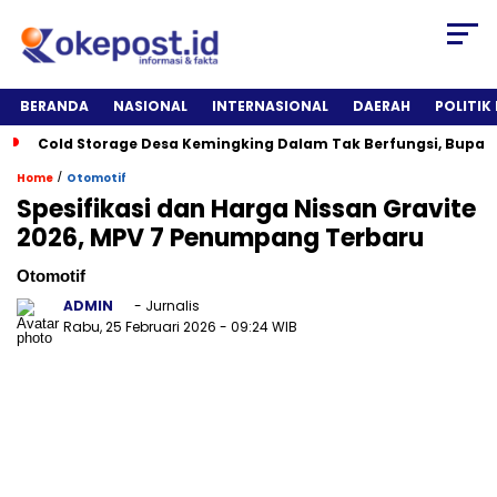
BERANDA
NASIONAL
INTERNASIONAL
DAERAH
POLITIK
Cold Storage Desa Kemingking Dalam Tak Berfungsi, Bupat
/
Home
Otomotif
Spesifikasi dan Harga Nissan Gravite
2026, MPV 7 Penumpang Terbaru
Otomotif
ADMIN
- Jurnalis
Rabu, 25 Februari 2026
- 09:24 WIB