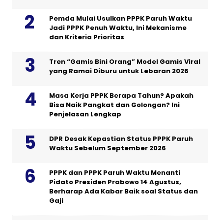
Pemda Mulai Usulkan PPPK Paruh Waktu
Jadi PPPK Penuh Waktu, Ini Mekanisme
dan Kriteria Prioritas
Tren “Gamis Bini Orang” Model Gamis Viral
yang Ramai Diburu untuk Lebaran 2026
Masa Kerja PPPK Berapa Tahun? Apakah
Bisa Naik Pangkat dan Golongan? Ini
Penjelasan Lengkap
DPR Desak Kepastian Status PPPK Paruh
Waktu Sebelum September 2026
PPPK dan PPPK Paruh Waktu Menanti
Pidato Presiden Prabowo 14 Agustus,
Berharap Ada Kabar Baik soal Status dan
Gaji