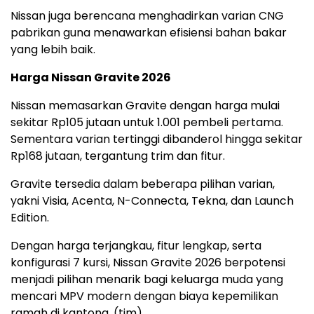
Nissan juga berencana menghadirkan varian CNG
pabrikan guna menawarkan efisiensi bahan bakar
yang lebih baik.
Harga Nissan Gravite 2026
Nissan memasarkan Gravite dengan harga mulai
sekitar Rp105 jutaan untuk 1.001 pembeli pertama.
Sementara varian tertinggi dibanderol hingga sekitar
Rp168 jutaan, tergantung trim dan fitur.
Gravite tersedia dalam beberapa pilihan varian,
yakni Visia, Acenta, N-Connecta, Tekna, dan Launch
Edition.
Dengan harga terjangkau, fitur lengkap, serta
konfigurasi 7 kursi, Nissan Gravite 2026 berpotensi
menjadi pilihan menarik bagi keluarga muda yang
mencari MPV modern dengan biaya kepemilikan
ramah di kantong. (tim)