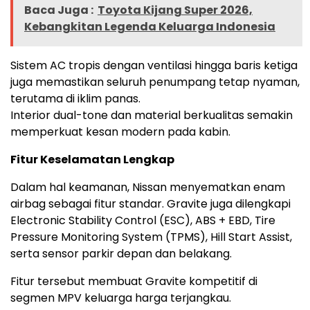
Baca Juga :
Toyota Kijang Super 2026,
Kebangkitan Legenda Keluarga Indonesia
Sistem AC tropis dengan ventilasi hingga baris ketiga
juga memastikan seluruh penumpang tetap nyaman,
terutama di iklim panas.
Interior dual-tone dan material berkualitas semakin
memperkuat kesan modern pada kabin.
Fitur Keselamatan Lengkap
Dalam hal keamanan, Nissan menyematkan enam
airbag sebagai fitur standar. Gravite juga dilengkapi
Electronic Stability Control (ESC), ABS + EBD, Tire
Pressure Monitoring System (TPMS), Hill Start Assist,
serta sensor parkir depan dan belakang.
Fitur tersebut membuat Gravite kompetitif di
segmen MPV keluarga harga terjangkau.