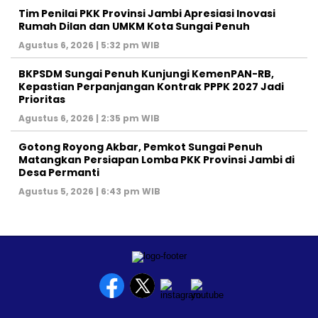
Tim Penilai PKK Provinsi Jambi Apresiasi Inovasi
Rumah Dilan dan UMKM Kota Sungai Penuh
Agustus 6, 2026 | 5:32 pm WIB
BKPSDM Sungai Penuh Kunjungi KemenPAN-RB,
Kepastian Perpanjangan Kontrak PPPK 2027 Jadi
Prioritas
Agustus 6, 2026 | 2:35 pm WIB
Gotong Royong Akbar, Pemkot Sungai Penuh
Matangkan Persiapan Lomba PKK Provinsi Jambi di
Desa Permanti
Agustus 5, 2026 | 6:43 pm WIB