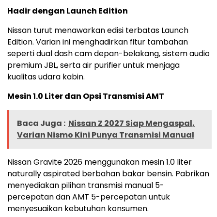
Hadir dengan Launch Edition
Nissan turut menawarkan edisi terbatas Launch
Edition. Varian ini menghadirkan fitur tambahan
seperti dual dash cam depan-belakang, sistem audio
premium JBL, serta air purifier untuk menjaga
kualitas udara kabin.
Mesin 1.0 Liter dan Opsi Transmisi AMT
Baca Juga :
Nissan Z 2027 Siap Mengaspal,
Varian Nismo Kini Punya Transmisi Manual
Nissan Gravite 2026 menggunakan mesin 1.0 liter
naturally aspirated berbahan bakar bensin. Pabrikan
menyediakan pilihan transmisi manual 5-
percepatan dan AMT 5-percepatan untuk
menyesuaikan kebutuhan konsumen.