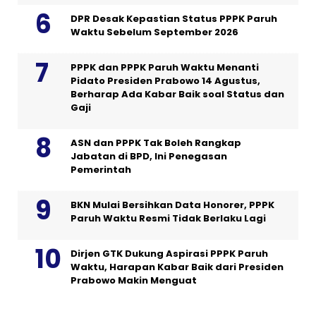
DPR Desak Kepastian Status PPPK Paruh
Waktu Sebelum September 2026
PPPK dan PPPK Paruh Waktu Menanti
Pidato Presiden Prabowo 14 Agustus,
Berharap Ada Kabar Baik soal Status dan
Gaji
ASN dan PPPK Tak Boleh Rangkap
Jabatan di BPD, Ini Penegasan
Pemerintah
BKN Mulai Bersihkan Data Honorer, PPPK
Paruh Waktu Resmi Tidak Berlaku Lagi
Dirjen GTK Dukung Aspirasi PPPK Paruh
Waktu, Harapan Kabar Baik dari Presiden
Prabowo Makin Menguat