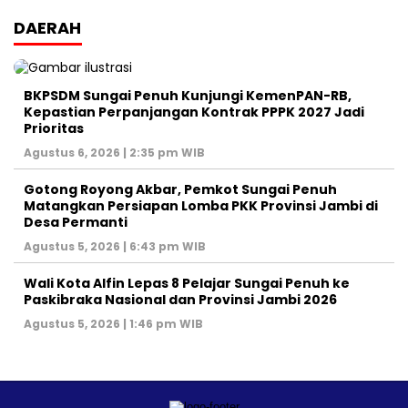
DAERAH
BKPSDM Sungai Penuh Kunjungi KemenPAN-RB,
Kepastian Perpanjangan Kontrak PPPK 2027 Jadi
Prioritas
Agustus 6, 2026 | 2:35 pm WIB
Gotong Royong Akbar, Pemkot Sungai Penuh
Matangkan Persiapan Lomba PKK Provinsi Jambi di
Desa Permanti
Agustus 5, 2026 | 6:43 pm WIB
Wali Kota Alfin Lepas 8 Pelajar Sungai Penuh ke
Paskibraka Nasional dan Provinsi Jambi 2026
Agustus 5, 2026 | 1:46 pm WIB