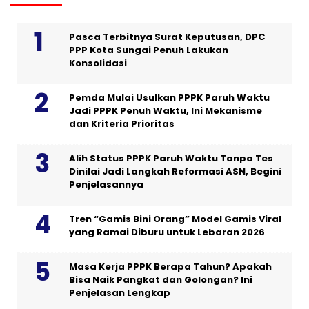
Pasca Terbitnya Surat Keputusan, DPC
PPP Kota Sungai Penuh Lakukan
Konsolidasi
Pemda Mulai Usulkan PPPK Paruh Waktu
Jadi PPPK Penuh Waktu, Ini Mekanisme
dan Kriteria Prioritas
Alih Status PPPK Paruh Waktu Tanpa Tes
Dinilai Jadi Langkah Reformasi ASN, Begini
Penjelasannya
Tren “Gamis Bini Orang” Model Gamis Viral
yang Ramai Diburu untuk Lebaran 2026
Masa Kerja PPPK Berapa Tahun? Apakah
Bisa Naik Pangkat dan Golongan? Ini
Penjelasan Lengkap