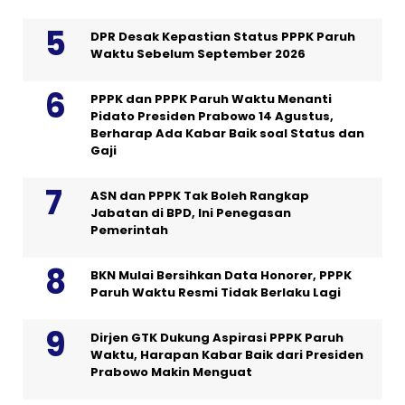
DPR Desak Kepastian Status PPPK Paruh
Waktu Sebelum September 2026
PPPK dan PPPK Paruh Waktu Menanti
Pidato Presiden Prabowo 14 Agustus,
Berharap Ada Kabar Baik soal Status dan
Gaji
ASN dan PPPK Tak Boleh Rangkap
Jabatan di BPD, Ini Penegasan
Pemerintah
BKN Mulai Bersihkan Data Honorer, PPPK
Paruh Waktu Resmi Tidak Berlaku Lagi
Dirjen GTK Dukung Aspirasi PPPK Paruh
Waktu, Harapan Kabar Baik dari Presiden
Prabowo Makin Menguat