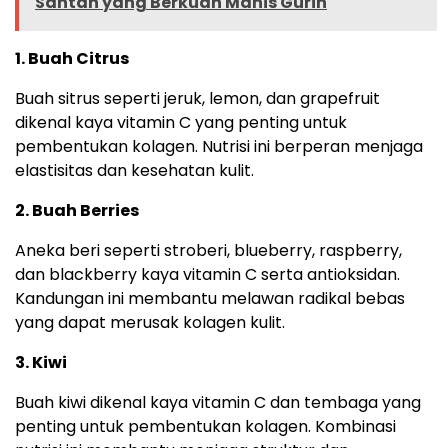
Santan yang Berkuah Manis Gurih
1. Buah Citrus
Buah sitrus seperti jeruk, lemon, dan grapefruit
dikenal kaya vitamin C yang penting untuk
pembentukan kolagen. Nutrisi ini berperan menjaga
elastisitas dan kesehatan kulit.
2. Buah Berries
Aneka beri seperti stroberi, blueberry, raspberry,
dan blackberry kaya vitamin C serta antioksidan.
Kandungan ini membantu melawan radikal bebas
yang dapat merusak kolagen kulit.
3. Kiwi
Buah kiwi dikenal kaya vitamin C dan tembaga yang
penting untuk pembentukan kolagen. Kombinasi