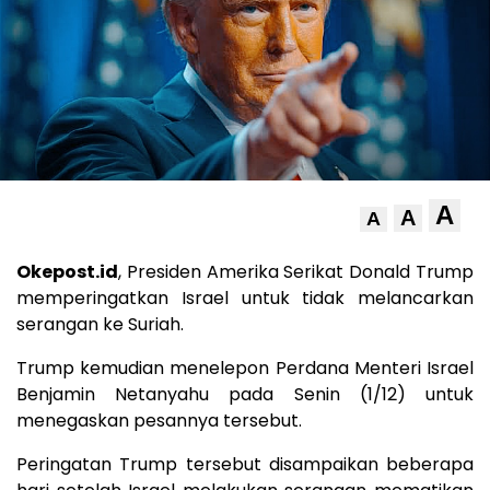
A
A
A
Okepost.id
, Presiden Amerika Serikat Donald Trump
memperingatkan Israel untuk tidak melancarkan
serangan ke Suriah.
Trump kemudian menelepon Perdana Menteri Israel
Benjamin Netanyahu pada Senin (1/12) untuk
menegaskan pesannya tersebut.
Peringatan Trump tersebut disampaikan beberapa