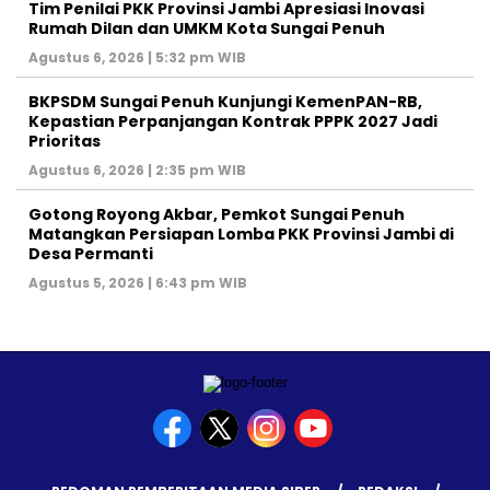
Tim Penilai PKK Provinsi Jambi Apresiasi Inovasi
Rumah Dilan dan UMKM Kota Sungai Penuh
Agustus 6, 2026 | 5:32 pm WIB
BKPSDM Sungai Penuh Kunjungi KemenPAN-RB,
Kepastian Perpanjangan Kontrak PPPK 2027 Jadi
Prioritas
Agustus 6, 2026 | 2:35 pm WIB
Gotong Royong Akbar, Pemkot Sungai Penuh
Matangkan Persiapan Lomba PKK Provinsi Jambi di
Desa Permanti
Agustus 5, 2026 | 6:43 pm WIB