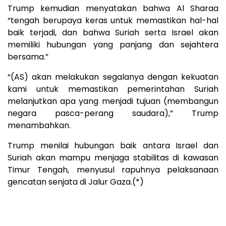
Trump kemudian menyatakan bahwa Al Sharaa
“tengah berupaya keras untuk memastikan hal-hal
baik terjadi, dan bahwa Suriah serta Israel akan
memiliki hubungan yang panjang dan sejahtera
bersama.”
“(AS) akan melakukan segalanya dengan kekuatan
kami untuk memastikan pemerintahan Suriah
melanjutkan apa yang menjadi tujuan (membangun
negara pasca-perang saudara),” Trump
menambahkan.
Trump menilai hubungan baik antara Israel dan
Suriah akan mampu menjaga stabilitas di kawasan
Timur Tengah, menyusul rapuhnya pelaksanaan
gencatan senjata di Jalur Gaza.(*)