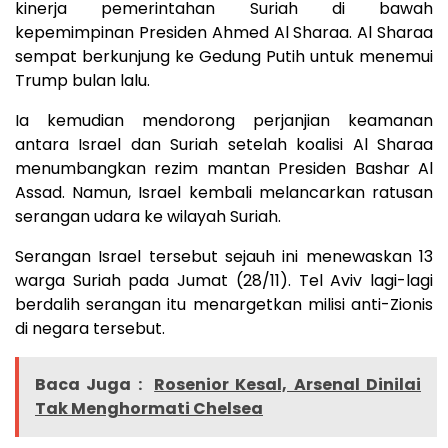
kinerja pemerintahan Suriah di bawah
kepemimpinan Presiden Ahmed Al Sharaa. Al Sharaa
sempat berkunjung ke Gedung Putih untuk menemui
Trump bulan lalu.
Ia kemudian mendorong perjanjian keamanan
antara Israel dan Suriah setelah koalisi Al Sharaa
menumbangkan rezim mantan Presiden Bashar Al
Assad. Namun, Israel kembali melancarkan ratusan
serangan udara ke wilayah Suriah.
Serangan Israel tersebut sejauh ini menewaskan 13
warga Suriah pada Jumat (28/11). Tel Aviv lagi-lagi
berdalih serangan itu menargetkan milisi anti-Zionis
di negara tersebut.
Baca Juga :
Rosenior Kesal, Arsenal Dinilai
Tak Menghormati Chelsea