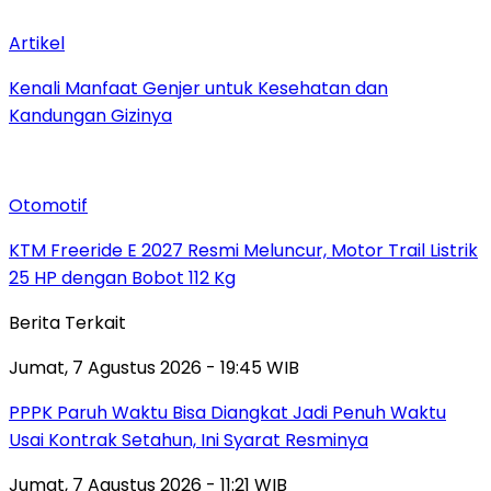
Artikel
Kenali Manfaat Genjer untuk Kesehatan dan
Kandungan Gizinya
Otomotif
KTM Freeride E 2027 Resmi Meluncur, Motor Trail Listrik
25 HP dengan Bobot 112 Kg
Berita Terkait
Jumat, 7 Agustus 2026 - 19:45 WIB
PPPK Paruh Waktu Bisa Diangkat Jadi Penuh Waktu
Usai Kontrak Setahun, Ini Syarat Resminya
Jumat, 7 Agustus 2026 - 11:21 WIB