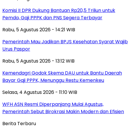
Komisi II DPR Dukung Bantuan Rp20,5 Triliun untuk
Pemda, Gaji PPPK dan PNS Segera Terbayar
Rabu, 5 Agustus 2026 - 14:21 WIB
Pemerintah Mau Jadikan BPJS Kesehatan Syarat Wajib
Urus Paspor
Rabu, 5 Agustus 2026 - 13:12 WIB
Kemendagri Godok Skema DAU untuk Bantu Daerah
Bayar Gaji PPPK, Menunggu Restu Kemenkeu
Selasa, 4 Agustus 2026 - 11:10 WIB
WFH ASN Resmi Diperpanjang Mulai Agustus,
Pemerintah Sebut Birokrasi Makin Modern dan Efisien
Berita Terbaru