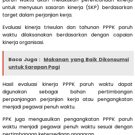
untuk menyusun sasaran kinerja (SKP) berdasarkan
target dalam perjanjian kerja.
Evaluasi kinerja triwulan dan tahunan PPPK paruh
waktu dilaksanakan berdasarkan dengan capaian
kinerja organisasi.
Baca Juga :
Makanan yang Baik Dikonsumsi
untuk Sarapan Pagi
Hasil evaluasi kinerja PPPK paruh waktu dapat
digunakan sebagai bahan pertimbangan
perpanjangan perjanjian kerja atau pengangkatan
menjadi pegawai penuh waktu.
PPK juga mengusulkan pengangkatan PPPK paruh
waktu menjadi pegawai penuh waktu sesuai dengan
pertimbangan ketersediaan anggaran.