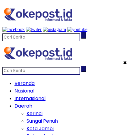
✖
Beranda
Nasional
Internasional
Daerah
Kerinci
Sungai Penuh
Kota Jambi