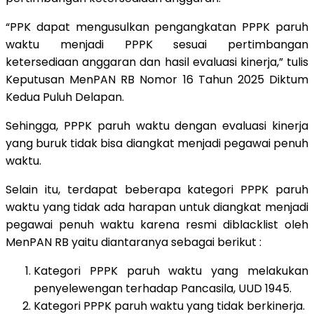
“PPK dapat mengusulkan pengangkatan PPPK paruh
waktu menjadi PPPK sesuai pertimbangan
ketersediaan anggaran dan hasil evaluasi kinerja,” tulis
Keputusan MenPAN RB Nomor 16 Tahun 2025 Diktum
Kedua Puluh Delapan.
Sehingga, PPPK paruh waktu dengan evaluasi kinerja
yang buruk tidak bisa diangkat menjadi pegawai penuh
waktu.
Selain itu, terdapat beberapa kategori PPPK paruh
waktu yang tidak ada harapan untuk diangkat menjadi
pegawai penuh waktu karena resmi diblacklist oleh
MenPAN RB yaitu diantaranya sebagai berikut :
Kategori PPPK paruh waktu yang melakukan
penyelewengan terhadap Pancasila, UUD 1945.
Kategori PPPK paruh waktu yang tidak berkinerja.