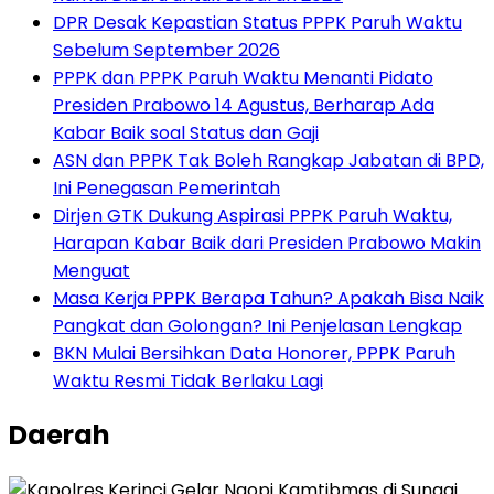
DPR Desak Kepastian Status PPPK Paruh Waktu
Sebelum September 2026
PPPK dan PPPK Paruh Waktu Menanti Pidato
Presiden Prabowo 14 Agustus, Berharap Ada
Kabar Baik soal Status dan Gaji
ASN dan PPPK Tak Boleh Rangkap Jabatan di BPD,
Ini Penegasan Pemerintah
Dirjen GTK Dukung Aspirasi PPPK Paruh Waktu,
Harapan Kabar Baik dari Presiden Prabowo Makin
Menguat
Masa Kerja PPPK Berapa Tahun? Apakah Bisa Naik
Pangkat dan Golongan? Ini Penjelasan Lengkap
BKN Mulai Bersihkan Data Honorer, PPPK Paruh
Waktu Resmi Tidak Berlaku Lagi
Daerah