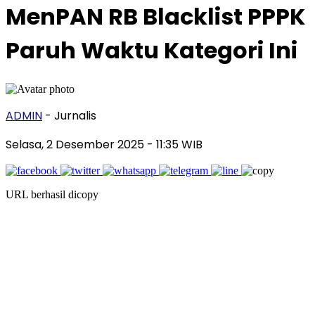
MenPAN RB Blacklist PPPK
Paruh Waktu Kategori Ini
ADMIN
- Jurnalis
Selasa, 2 Desember 2025
- 11:35 WIB
URL berhasil dicopy