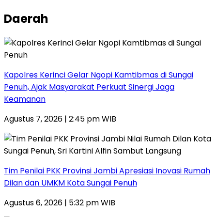
Daerah
Kapolres Kerinci Gelar Ngopi Kamtibmas di Sungai
Penuh, Ajak Masyarakat Perkuat Sinergi Jaga
Keamanan
Agustus 7, 2026 | 2:45 pm WIB
Tim Penilai PKK Provinsi Jambi Apresiasi Inovasi Rumah
Dilan dan UMKM Kota Sungai Penuh
Agustus 6, 2026 | 5:32 pm WIB