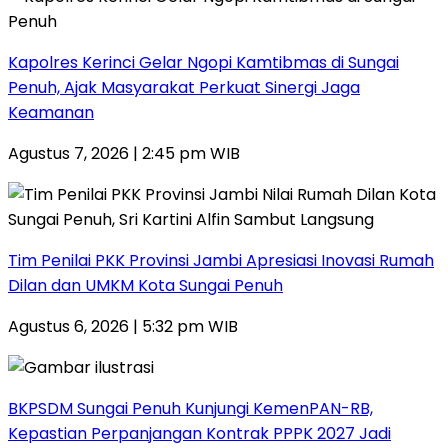
Kapolres Kerinci Gelar Ngopi Kamtibmas di Sungai
Penuh, Ajak Masyarakat Perkuat Sinergi Jaga
Keamanan
Agustus 7, 2026 | 2:45 pm WIB
Tim Penilai PKK Provinsi Jambi Apresiasi Inovasi Rumah
Dilan dan UMKM Kota Sungai Penuh
Agustus 6, 2026 | 5:32 pm WIB
BKPSDM Sungai Penuh Kunjungi KemenPAN-RB,
Kepastian Perpanjangan Kontrak PPPK 2027 Jadi