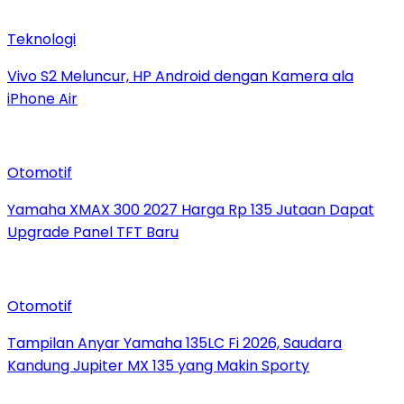
Teknologi
Vivo S2 Meluncur, HP Android dengan Kamera ala
iPhone Air
Otomotif
Yamaha XMAX 300 2027 Harga Rp 135 Jutaan Dapat
Upgrade Panel TFT Baru
Otomotif
Tampilan Anyar Yamaha 135LC Fi 2026, Saudara
Kandung Jupiter MX 135 yang Makin Sporty