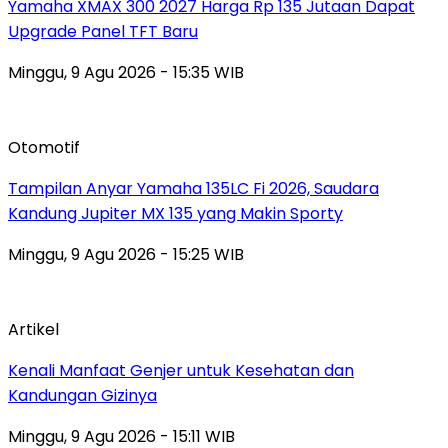
Yamaha XMAX 300 2027 Harga Rp 135 Jutaan Dapat
Upgrade Panel TFT Baru
Minggu, 9 Agu 2026 - 15:35 WIB
Otomotif
Tampilan Anyar Yamaha 135LC Fi 2026, Saudara
Kandung Jupiter MX 135 yang Makin Sporty
Minggu, 9 Agu 2026 - 15:25 WIB
Artikel
Kenali Manfaat Genjer untuk Kesehatan dan
Kandungan Gizinya
Minggu, 9 Agu 2026 - 15:11 WIB