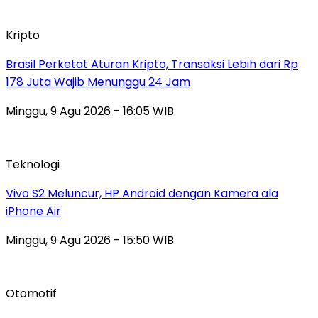
Kripto
Brasil Perketat Aturan Kripto, Transaksi Lebih dari Rp
178 Juta Wajib Menunggu 24 Jam
Minggu, 9 Agu 2026 - 16:05 WIB
Teknologi
Vivo S2 Meluncur, HP Android dengan Kamera ala
iPhone Air
Minggu, 9 Agu 2026 - 15:50 WIB
Otomotif