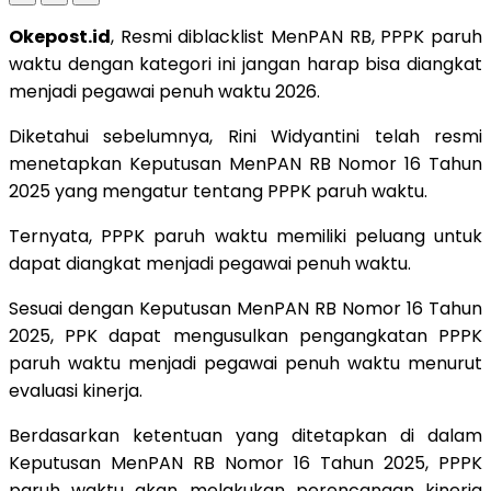
Okepost.id
, Resmi diblacklist MenPAN RB, PPPK paruh
waktu dengan kategori ini jangan harap bisa diangkat
menjadi pegawai penuh waktu 2026.
Diketahui sebelumnya, Rini Widyantini telah resmi
menetapkan Keputusan MenPAN RB Nomor 16 Tahun
2025 yang mengatur tentang PPPK paruh waktu.
Ternyata, PPPK paruh waktu memiliki peluang untuk
dapat diangkat menjadi pegawai penuh waktu.
Sesuai dengan Keputusan MenPAN RB Nomor 16 Tahun
2025, PPK dapat mengusulkan pengangkatan PPPK
paruh waktu menjadi pegawai penuh waktu menurut
evaluasi kinerja.
Berdasarkan ketentuan yang ditetapkan di dalam
Keputusan MenPAN RB Nomor 16 Tahun 2025, PPPK
paruh waktu akan melakukan perencanaan kinerja