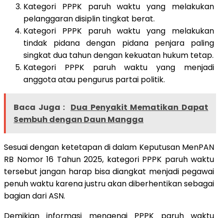
Kategori PPPK paruh waktu yang melakukan
pelanggaran disiplin tingkat berat.
Kategori PPPK paruh waktu yang melakukan
tindak pidana dengan pidana penjara paling
singkat dua tahun dengan kekuatan hukum tetap.
Kategori PPPK paruh waktu yang menjadi
anggota atau pengurus partai politik.
Baca Juga :
Dua Penyakit Mematikan Dapat
Sembuh dengan Daun Mangga
Sesuai dengan ketetapan di dalam Keputusan MenPAN
RB Nomor 16 Tahun 2025, kategori PPPK paruh waktu
tersebut jangan harap bisa diangkat menjadi pegawai
penuh waktu karena justru akan diberhentikan sebagai
bagian dari ASN.
Demikian informasi mengenai PPPK paruh waktu