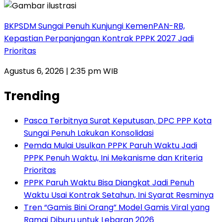
BKPSDM Sungai Penuh Kunjungi KemenPAN-RB,
Kepastian Perpanjangan Kontrak PPPK 2027 Jadi
Prioritas
Agustus 6, 2026 | 2:35 pm WIB
Trending
Pasca Terbitnya Surat Keputusan, DPC PPP Kota
Sungai Penuh Lakukan Konsolidasi
Pemda Mulai Usulkan PPPK Paruh Waktu Jadi
PPPK Penuh Waktu, Ini Mekanisme dan Kriteria
Prioritas
PPPK Paruh Waktu Bisa Diangkat Jadi Penuh
Waktu Usai Kontrak Setahun, Ini Syarat Resminya
Tren “Gamis Bini Orang” Model Gamis Viral yang
Ramai Diburu untuk Lebaran 2026