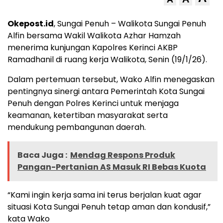
Okepost.id
, Sungai Penuh – Walikota Sungai Penuh
Alfin bersama Wakil Walikota Azhar Hamzah
menerima kunjungan Kapolres Kerinci AKBP
Ramadhanil di ruang kerja Walikota, Senin (19/1/26).
Dalam pertemuan tersebut, Wako Alfin menegaskan
pentingnya sinergi antara Pemerintah Kota Sungai
Penuh dengan Polres Kerinci untuk menjaga
keamanan, ketertiban masyarakat serta
mendukung pembangunan daerah.
Baca Juga :
Mendag Respons Produk
Pangan-Pertanian AS Masuk RI Bebas Kuota
“Kami ingin kerja sama ini terus berjalan kuat agar
situasi Kota Sungai Penuh tetap aman dan kondusif,”
kata Wako