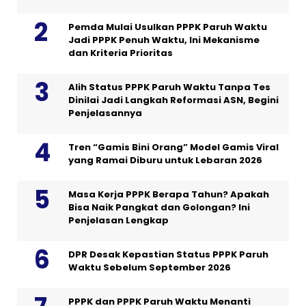
Pemda Mulai Usulkan PPPK Paruh Waktu
Jadi PPPK Penuh Waktu, Ini Mekanisme
dan Kriteria Prioritas
Alih Status PPPK Paruh Waktu Tanpa Tes
Dinilai Jadi Langkah Reformasi ASN, Begini
Penjelasannya
Tren “Gamis Bini Orang” Model Gamis Viral
yang Ramai Diburu untuk Lebaran 2026
Masa Kerja PPPK Berapa Tahun? Apakah
Bisa Naik Pangkat dan Golongan? Ini
Penjelasan Lengkap
DPR Desak Kepastian Status PPPK Paruh
Waktu Sebelum September 2026
PPPK dan PPPK Paruh Waktu Menanti