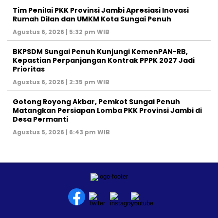
Tim Penilai PKK Provinsi Jambi Apresiasi Inovasi
Rumah Dilan dan UMKM Kota Sungai Penuh
Agustus 6, 2026 | 5:32 pm WIB
BKPSDM Sungai Penuh Kunjungi KemenPAN-RB,
Kepastian Perpanjangan Kontrak PPPK 2027 Jadi
Prioritas
Agustus 6, 2026 | 2:35 pm WIB
Gotong Royong Akbar, Pemkot Sungai Penuh
Matangkan Persiapan Lomba PKK Provinsi Jambi di
Desa Permanti
Agustus 5, 2026 | 6:43 pm WIB