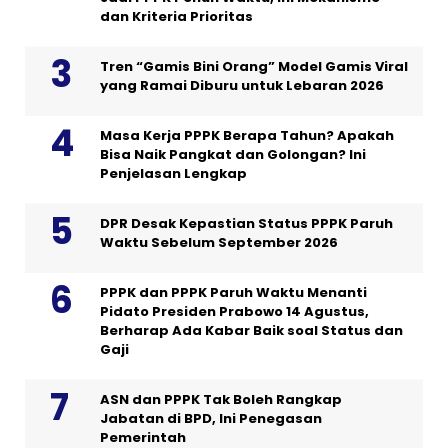
dan Kriteria Prioritas
Tren “Gamis Bini Orang” Model Gamis Viral
yang Ramai Diburu untuk Lebaran 2026
Masa Kerja PPPK Berapa Tahun? Apakah
Bisa Naik Pangkat dan Golongan? Ini
Penjelasan Lengkap
DPR Desak Kepastian Status PPPK Paruh
Waktu Sebelum September 2026
PPPK dan PPPK Paruh Waktu Menanti
Pidato Presiden Prabowo 14 Agustus,
Berharap Ada Kabar Baik soal Status dan
Gaji
ASN dan PPPK Tak Boleh Rangkap
Jabatan di BPD, Ini Penegasan
Pemerintah