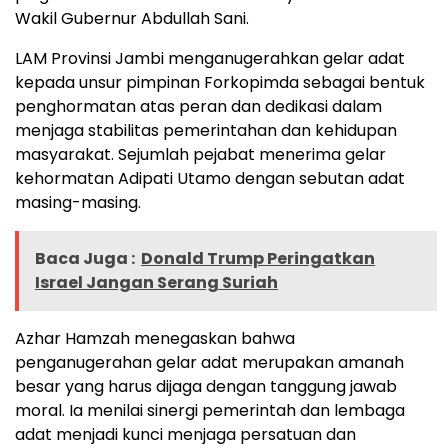
Wakil Gubernur Abdullah Sani.
LAM Provinsi Jambi menganugerahkan gelar adat
kepada unsur pimpinan Forkopimda sebagai bentuk
penghormatan atas peran dan dedikasi dalam
menjaga stabilitas pemerintahan dan kehidupan
masyarakat. Sejumlah pejabat menerima gelar
kehormatan Adipati Utamo dengan sebutan adat
masing-masing.
Baca Juga :
Donald Trump Peringatkan
Israel Jangan Serang Suriah
Azhar Hamzah menegaskan bahwa
penganugerahan gelar adat merupakan amanah
besar yang harus dijaga dengan tanggung jawab
moral. Ia menilai sinergi pemerintah dan lembaga
adat menjadi kunci menjaga persatuan dan