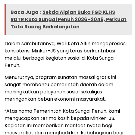
Baca Juga :
Sekda Alpian Buka FGD KLHS
RDTR Kota Sungai Penuh 2026–2046, Perkuat
Tata Ruang Berkelanjutan
Dalam sambutannya, Wali Kota Alfin mengapresiasi
konsistensi Minker-JS yang terus berkontribusi
melalui berbagai kegiatan sosial di Kota Sungai
Penuh.
Menurutnya, program sunatan massal gratis ini
sangat membantu pemerintah daerah dalam
meningkatkan pelayanan sosial sekaligus
meringankan beban ekonomi masyarakat.
“Atas nama Pemerintah Kota Sungai Penuh, kami
mengucapkan terima kasih kepada Minker-JS.
Kegiatan ini memberikan manfaat nyata bagi
masyarakat dan menghadirkan kebahagiaan bagi