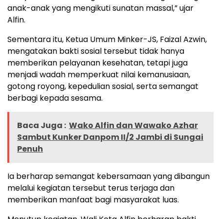
anak-anak yang mengikuti sunatan massal,” ujar
Alfin.
Sementara itu, Ketua Umum Minker-JS, Faizal Azwin,
mengatakan bakti sosial tersebut tidak hanya
memberikan pelayanan kesehatan, tetapi juga
menjadi wadah memperkuat nilai kemanusiaan,
gotong royong, kepedulian sosial, serta semangat
berbagi kepada sesama.
Baca Juga :
Wako Alfin dan Wawako Azhar
Sambut Kunker Danpom II/2 Jambi di Sungai
Penuh
Ia berharap semangat kebersamaan yang dibangun
melalui kegiatan tersebut terus terjaga dan
memberikan manfaat bagi masyarakat luas.