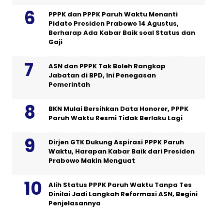
PPPK dan PPPK Paruh Waktu Menanti
Pidato Presiden Prabowo 14 Agustus,
Berharap Ada Kabar Baik soal Status dan
Gaji
ASN dan PPPK Tak Boleh Rangkap
Jabatan di BPD, Ini Penegasan
Pemerintah
BKN Mulai Bersihkan Data Honorer, PPPK
Paruh Waktu Resmi Tidak Berlaku Lagi
Dirjen GTK Dukung Aspirasi PPPK Paruh
Waktu, Harapan Kabar Baik dari Presiden
Prabowo Makin Menguat
Alih Status PPPK Paruh Waktu Tanpa Tes
Dinilai Jadi Langkah Reformasi ASN, Begini
Penjelasannya