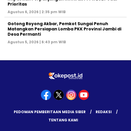
Prioritas
Agustus 6, 2026 | 2:35 pm WIB
Gotong Royong Akbar, Pemkot Sungai Penuh
Matangkan Persiapan Lomba PKK Provinsi Jambi di
Desa Permanti
Agustus 5, 2026 | 6:43 pm WIB
PEDOMAN PEMBERITAAN MEDIA SIBER
REDAKSI
TENTANG KAMI