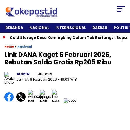
BERANDA
NASIONAL
INTERNASIONAL
DAERAH
POLITIK
Cold Storage Desa Kemingking Dalam Tak Berfungsi, Bupat
/
Home
Nasional
Link DANA Kaget 6 Februari 2026,
Rebutan Saldo Gratis Rp205 Ribu
ADMIN
- Jurnalis
Jumat, 6 Februari 2026
- 16:03 WIB