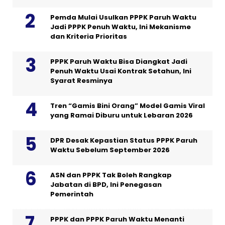
Pemda Mulai Usulkan PPPK Paruh Waktu
Jadi PPPK Penuh Waktu, Ini Mekanisme
dan Kriteria Prioritas
PPPK Paruh Waktu Bisa Diangkat Jadi
Penuh Waktu Usai Kontrak Setahun, Ini
Syarat Resminya
Tren “Gamis Bini Orang” Model Gamis Viral
yang Ramai Diburu untuk Lebaran 2026
DPR Desak Kepastian Status PPPK Paruh
Waktu Sebelum September 2026
ASN dan PPPK Tak Boleh Rangkap
Jabatan di BPD, Ini Penegasan
Pemerintah
PPPK dan PPPK Paruh Waktu Menanti