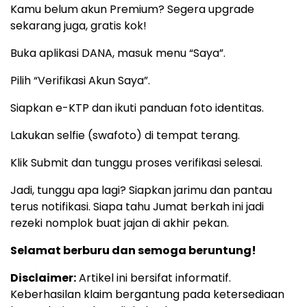
Kamu belum akun Premium? Segera upgrade
sekarang juga, gratis kok!
Buka aplikasi DANA, masuk menu “Saya”.
Pilih “Verifikasi Akun Saya”.
Siapkan e-KTP dan ikuti panduan foto identitas.
Lakukan selfie (swafoto) di tempat terang.
Klik Submit dan tunggu proses verifikasi selesai.
Jadi, tunggu apa lagi? Siapkan jarimu dan pantau
terus notifikasi. Siapa tahu Jumat berkah ini jadi
rezeki nomplok buat jajan di akhir pekan.
Selamat berburu dan semoga beruntung!
Disclaimer:
Artikel ini bersifat informatif.
Keberhasilan klaim bergantung pada ketersediaan