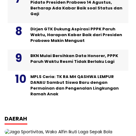
Pidato Presiden Prabowo 14 Agustus,
Berharap Ada Kabar Baik soal Status dan
Gaji
Dirjen GTK Dukung Aspirasi PPPK Paruh
Waktu, Harapan Kabar Baik dari Presiden
Prabowo Makin Menguat
BKN Mulai Bersihkan Data Honorer, PPPK
Paruh Waktu Resmi Tidak Berlaku Lagi
MPLS Ceria: TK RA MH QASHWA LEMPUR
DANAU Sambut Siswa Baru dengan
Permainan dan Pengenalan Lingkungan
Ramah Anak
DAERAH