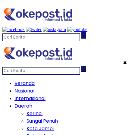
✖
Beranda
Nasional
Internasional
Daerah
Kerinci
Sungai Penuh
Kota Jambi