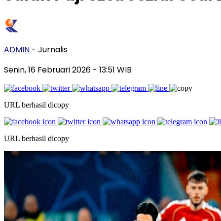
ADMIN
- Jurnalis
Senin, 16 Februari 2026
- 13:51 WIB
URL berhasil dicopy
URL berhasil dicopy