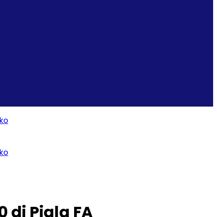
 di Piala FA