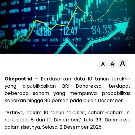
A
A
A
Okepost.id –
Berdasarkan data 10 tahun terakhir
yang dipublikasikan BRI Danareksa, terdapat
beberapa saham yang mempunyai probabilitas
kenaikan hingga 80 persen pada bulan Desember.
“Artinya, dalam 10 tahun terakhir, saham-saham ini
naik pada 8 dari 10 Desember,” tulis BRI Danareksa
dalam risetnya, Selasa, 2 Desember 2025.