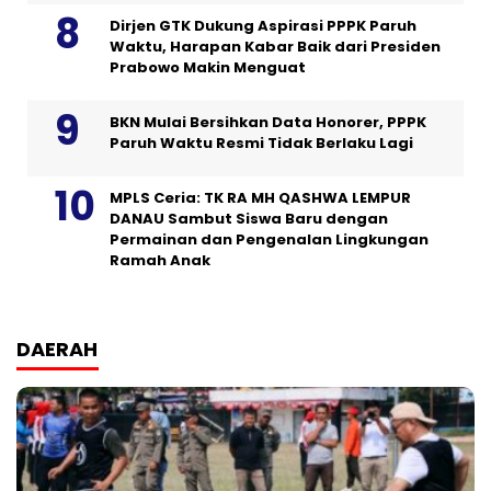
Dirjen GTK Dukung Aspirasi PPPK Paruh
Waktu, Harapan Kabar Baik dari Presiden
Prabowo Makin Menguat
BKN Mulai Bersihkan Data Honorer, PPPK
Paruh Waktu Resmi Tidak Berlaku Lagi
MPLS Ceria: TK RA MH QASHWA LEMPUR
DANAU Sambut Siswa Baru dengan
Permainan dan Pengenalan Lingkungan
Ramah Anak
DAERAH