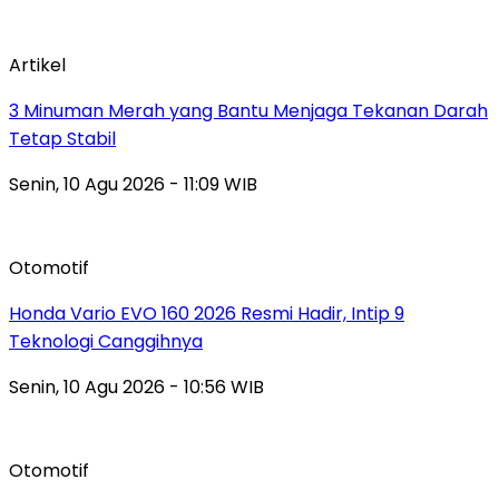
Artikel
3 Minuman Merah yang Bantu Menjaga Tekanan Darah
Tetap Stabil
Senin, 10 Agu 2026 - 11:09 WIB
Otomotif
Honda Vario EVO 160 2026 Resmi Hadir, Intip 9
Teknologi Canggihnya
Senin, 10 Agu 2026 - 10:56 WIB
Otomotif