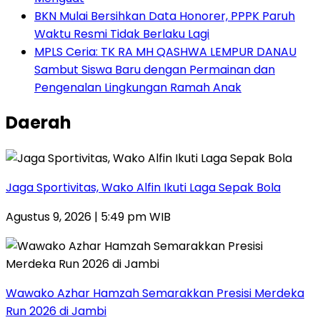
BKN Mulai Bersihkan Data Honorer, PPPK Paruh
Waktu Resmi Tidak Berlaku Lagi
MPLS Ceria: TK RA MH QASHWA LEMPUR DANAU
Sambut Siswa Baru dengan Permainan dan
Pengenalan Lingkungan Ramah Anak
Daerah
Jaga Sportivitas, Wako Alfin Ikuti Laga Sepak Bola
Agustus 9, 2026 | 5:49 pm WIB
Wawako Azhar Hamzah Semarakkan Presisi Merdeka
Run 2026 di Jambi