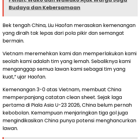
Budaya dan Kebersamaan
Bek tengah China, Liu Haofan merasakan kemenangan
yang diraih tak lepas dari pola pikir dan semangat
bermain.
Vietnam meremehkan kami dan memperlakukan kami
seolah kami adalah tim yang lemah. Sebaliknya kami
menganggap semua lawan kami sebagai tim yang
kuat,” ujar Haofan.
Kemenangan 3-0 atas Vietnam, membuat China
memperpanjang catatan clean sheet. Sejak laga
pertama di Piala Asia U-23 2026, China belum pernah
kebobolan. Kemampuan menjaringkan tiga gol juga
mengindikasikan China punya potensi menghancurkan
lawan.