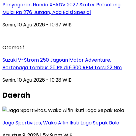
Penyegaran Honda X-ADV 2027 Skuter Petualang
Mulai Rp 276 Jutaan, Ada Edisi Spesial
Senin, 10 Agu 2026 - 10:37 WIB
Otomotif
Suzuki V-Strom 250 Jagoan Motor Adventure,
Bertenaga Tembus 26 PS di 9.300 RPM Torsi 22 Nm
Senin, 10 Agu 2026 - 10:28 WIB
Daerah
Jaga Sportivitas, Wako Alfin Ikuti Laga Sepak Bola
Agustus 9, 2026 | 5:49 pm WIB