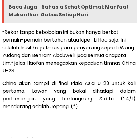
Baca Juga :
Rahasia Sehat Optimal: Manfaat
Makan Ikan Gabus Setiap Hari
“Rekor tanpa kebobolan ini bukan hanya berkat
pemain-pemain bertahan atau kiper Li Hao saja. Ini
adalah hasil kerja keras para penyerang seperti Wang
Yudong dan Behram Abduweli, juga semua anggota
tim,” jelas Haofan menegaskan kepaduan timnas China
U-23.
China akan tampil di final Piala Asia U-23 untuk kali
pertama. Lawan yang bakal dihadapi dalam
pertandingan yang berlangsung Sabtu (24/1)
mendatang adalah Jepang. (*)