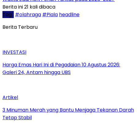
Berita ini 21 kali dibaca
Tag :
#olahraga
#Piala
headline
Berita Terbaru
INVESTASI
Harga Emas Hari Ini di Pegadaian 10 Agustus 2026:
Galeri 24, Antam hingga UBS
Artikel
3 Minuman Merah yang Bantu Menjaga Tekanan Darah
Tetap Stabil