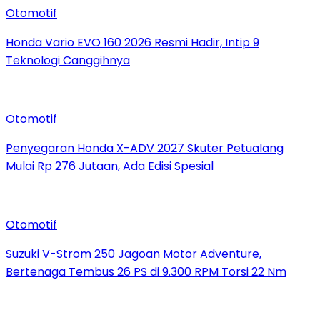
Otomotif
Honda Vario EVO 160 2026 Resmi Hadir, Intip 9
Teknologi Canggihnya
Otomotif
Penyegaran Honda X-ADV 2027 Skuter Petualang
Mulai Rp 276 Jutaan, Ada Edisi Spesial
Otomotif
Suzuki V-Strom 250 Jagoan Motor Adventure,
Bertenaga Tembus 26 PS di 9.300 RPM Torsi 22 Nm