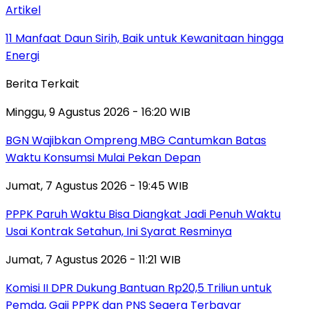
Artikel
11 Manfaat Daun Sirih, Baik untuk Kewanitaan hingga
Energi
Berita Terkait
Minggu, 9 Agustus 2026 - 16:20 WIB
BGN Wajibkan Ompreng MBG Cantumkan Batas
Waktu Konsumsi Mulai Pekan Depan
Jumat, 7 Agustus 2026 - 19:45 WIB
PPPK Paruh Waktu Bisa Diangkat Jadi Penuh Waktu
Usai Kontrak Setahun, Ini Syarat Resminya
Jumat, 7 Agustus 2026 - 11:21 WIB
Komisi II DPR Dukung Bantuan Rp20,5 Triliun untuk
Pemda, Gaji PPPK dan PNS Segera Terbayar