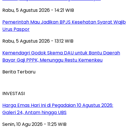
Rabu, 5 Agustus 2026 - 14:21 WIB
Pemerintah Mau Jadikan BPJS Kesehatan Syarat Wajib
Urus Paspor
Rabu, 5 Agustus 2026 - 13:12 WIB
Kemendagri Godok Skema DAU untuk Bantu Daerah
Bayar Gaji PPPK, Menunggu Restu Kemenkeu
Berita Terbaru
INVESTASI
Harga Emas Hari Ini di Pegadaian 10 Agustus 2026:
Galeri 24, Antam hingga UBS
Senin, 10 Agu 2026 - 11:25 WIB