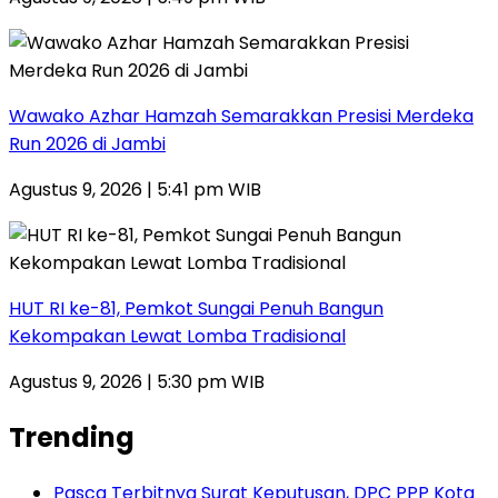
Wawako Azhar Hamzah Semarakkan Presisi Merdeka
Run 2026 di Jambi
Agustus 9, 2026 | 5:41 pm WIB
HUT RI ke-81, Pemkot Sungai Penuh Bangun
Kekompakan Lewat Lomba Tradisional
Agustus 9, 2026 | 5:30 pm WIB
Trending
Pasca Terbitnya Surat Keputusan, DPC PPP Kota