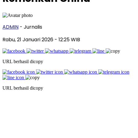
ADMIN
- Jurnalis
Rabu, 21 Januari 2026
- 12:25 WIB
URL berhasil dicopy
URL berhasil dicopy