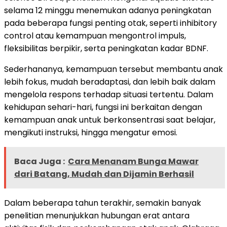
selama 12 minggu menemukan adanya peningkatan
pada beberapa fungsi penting otak, seperti inhibitory
control atau kemampuan mengontrol impuls,
fleksibilitas berpikir, serta peningkatan kadar BDNF.
Sederhananya, kemampuan tersebut membantu anak
lebih fokus, mudah beradaptasi, dan lebih baik dalam
mengelola respons terhadap situasi tertentu. Dalam
kehidupan sehari-hari, fungsi ini berkaitan dengan
kemampuan anak untuk berkonsentrasi saat belajar,
mengikuti instruksi, hingga mengatur emosi.
Baca Juga :
Cara Menanam Bunga Mawar
dari Batang, Mudah dan Dijamin Berhasil
Dalam beberapa tahun terakhir, semakin banyak
penelitian menunjukkan hubungan erat antara