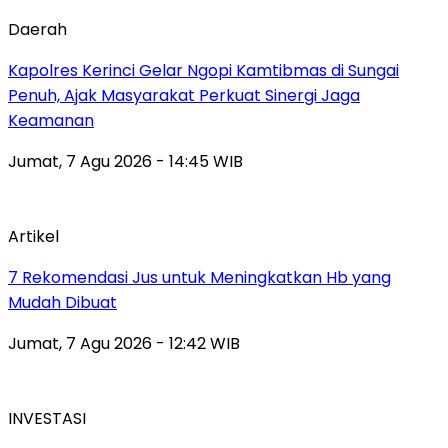
Daerah
Kapolres Kerinci Gelar Ngopi Kamtibmas di Sungai
Penuh, Ajak Masyarakat Perkuat Sinergi Jaga
Keamanan
Jumat, 7 Agu 2026 - 14:45 WIB
Artikel
7 Rekomendasi Jus untuk Meningkatkan Hb yang
Mudah Dibuat
Jumat, 7 Agu 2026 - 12:42 WIB
INVESTASI