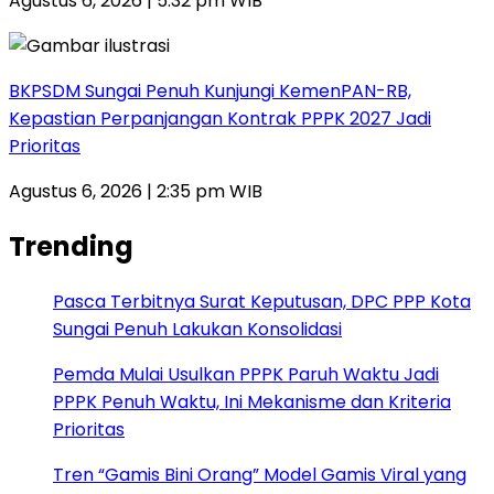
Agustus 6, 2026 | 5:32 pm WIB
BKPSDM Sungai Penuh Kunjungi KemenPAN-RB,
Kepastian Perpanjangan Kontrak PPPK 2027 Jadi
Prioritas
Agustus 6, 2026 | 2:35 pm WIB
Trending
Pasca Terbitnya Surat Keputusan, DPC PPP Kota
Sungai Penuh Lakukan Konsolidasi
Pemda Mulai Usulkan PPPK Paruh Waktu Jadi
PPPK Penuh Waktu, Ini Mekanisme dan Kriteria
Prioritas
Tren “Gamis Bini Orang” Model Gamis Viral yang