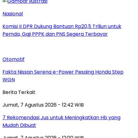
Nasional
Komisi II DPR Dukung Bantuan Rp20,5 Triliun untuk
Pemda, Gaji PPPK dan PNS Segera Terbayar
Otomotif
Fakta Nissan Serena e-Power Pesaing Honda Step
WGN
Berita Terkait
Jumat, 7 Agustus 2026 - 12:42 WIB
7 Rekomendasi Jus untuk Meningkatkan Hb yang
Mudah Dibuat
Jumat, 7 Agustus 2026 - 12:00 WIB