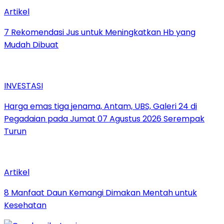
Artikel
7 Rekomendasi Jus untuk Meningkatkan Hb yang
Mudah Dibuat
INVESTASI
Harga emas tiga jenama, Antam, UBS, Galeri 24 di
Pegadaian pada Jumat 07 Agustus 2026 Serempak
Turun
Artikel
8 Manfaat Daun Kemangi Dimakan Mentah untuk
Kesehatan