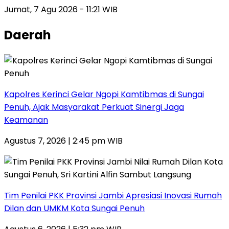
Jumat, 7 Agu 2026 - 11:21 WIB
Daerah
Kapolres Kerinci Gelar Ngopi Kamtibmas di Sungai
Penuh, Ajak Masyarakat Perkuat Sinergi Jaga
Keamanan
Agustus 7, 2026 | 2:45 pm WIB
Tim Penilai PKK Provinsi Jambi Apresiasi Inovasi Rumah
Dilan dan UMKM Kota Sungai Penuh