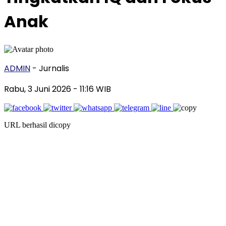
Anak
ADMIN
- Jurnalis
Rabu, 3 Juni 2026
- 11:16 WIB
URL berhasil dicopy