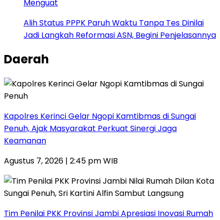
Menguat
Alih Status PPPK Paruh Waktu Tanpa Tes Dinilai
Jadi Langkah Reformasi ASN, Begini Penjelasannya
Daerah
Kapolres Kerinci Gelar Ngopi Kamtibmas di Sungai
Penuh, Ajak Masyarakat Perkuat Sinergi Jaga
Keamanan
Agustus 7, 2026 | 2:45 pm WIB
Tim Penilai PKK Provinsi Jambi Apresiasi Inovasi Rumah