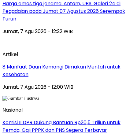
Harga emas tiga jenama, Antam, UBS, Galeri 24 di
Pegadaian pada Jumat 07 Agustus 2026 Serempak
Turun
Jumat, 7 Agu 2026 - 12:22 WIB
Artikel
8 Manfaat Daun Kemangi Dimakan Mentah untuk
Kesehatan
Jumat, 7 Agu 2026 - 12:00 WIB
Nasional
Komisi II DPR Dukung Bantuan Rp20,5 Triliun untuk
Pemda, Gaji PPPK dan PNS Segera Terbayar