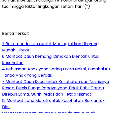
stimulasi belajar, hubungan emosional dengan orang
tua, hingga faktor lingkungan sehari-hari. (*)
Berita Terkait
7 Rekomendasi Jus untuk Meningkatkan Hb yang
Mudah Dibuat
8 Manfaat Daun Kemangi Dimakan Mentah untuk
Kesehatan
4 Kebiasaan Anak yang Sering Dikira Nakal, Padahal Itu
Tanda Anak Yang Cerdas
7 Manfaat Daun Kucai untuk Kesehatan dan Nutrisinya
Resep Tumis Bunga Pepaya yang Tidak Pahit Tanpa
Direbus Lama, Gurih Pedas dan Tetap Nikmat
12 Manfaat Jahe Merah untuk Kesehatan, Baik untuk
Diet