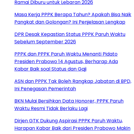
Ramai Diburu untuk Lebaran 2026
Masa Kerja PPPK Berapa Tahun? Apakah Bisa Naik
Pangkat dan Golongan? Ini Penjelasan Lengkap
DPR Desak Kepastian Status PPPK Paruh Waktu
Sebelum September 2026
PPPK dan PPPK Paruh Waktu Menanti Pidato
Presiden Prabowo 14 Agustus, Berharap Ada
Kabar Baik soal Status dan Gaji
ASN dan PPPK Tak Boleh Rangkap Jabatan di BPD,
Ini Penegasan Pemerintah
BKN Mulai Bersihkan Data Honorer, PPPK Paruh
Waktu Resmi Tidak Berlaku Lagi
Dirjen GTK Dukung Aspirasi PPPK Paruh Waktu,
Harapan Kabar Baik dari Presiden Prabowo Makin