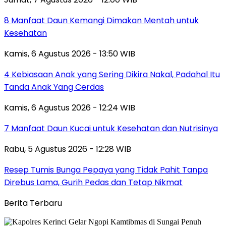
8 Manfaat Daun Kemangi Dimakan Mentah untuk
Kesehatan
Kamis, 6 Agustus 2026 - 13:50 WIB
4 Kebiasaan Anak yang Sering Dikira Nakal, Padahal Itu
Tanda Anak Yang Cerdas
Kamis, 6 Agustus 2026 - 12:24 WIB
7 Manfaat Daun Kucai untuk Kesehatan dan Nutrisinya
Rabu, 5 Agustus 2026 - 12:28 WIB
Resep Tumis Bunga Pepaya yang Tidak Pahit Tanpa
Direbus Lama, Gurih Pedas dan Tetap Nikmat
Berita Terbaru