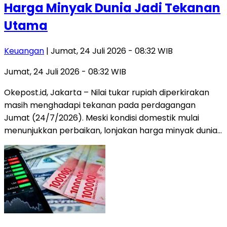
Harga Minyak Dunia Jadi Tekanan
Utama
Keuangan
| Jumat, 24 Juli 2026 - 08:32 WIB
Jumat, 24 Juli 2026 - 08:32 WIB
Okepost.id, Jakarta – Nilai tukar rupiah diperkirakan
masih menghadapi tekanan pada perdagangan
Jumat (24/7/2026). Meski kondisi domestik mulai
menunjukkan perbaikan, lonjakan harga minyak dunia…