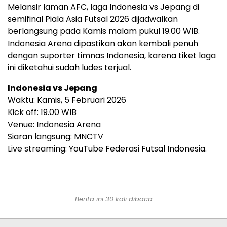
Melansir laman AFC, laga Indonesia vs Jepang di
semifinal Piala Asia Futsal 2026 dijadwalkan
berlangsung pada Kamis malam pukul 19.00 WIB.
Indonesia Arena dipastikan akan kembali penuh
dengan suporter timnas Indonesia, karena tiket laga
ini diketahui sudah ludes terjual.
Indonesia vs Jepang
Waktu: Kamis, 5 Februari 2026
Kick off: 19.00 WIB
Venue: Indonesia Arena
Siaran langsung: MNCTV
Live streaming: YouTube Federasi Futsal Indonesia.
Berita ini 30 kali dibaca