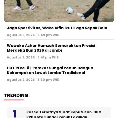
Jaga Sportivitas, Wako Alfin Ikuti Laga Sepak Bola
Agustus 9, 2026 | 5:49 pm WIB
Wawako Azhar Hamzah Semarakkan Presisi
Merdeka Run 2026 di Jambi
Agustus 9, 2026 | 5:41 pm WIB
HUT RI ke-81, Pemkot Sungai Penuh Bangun
Kekompakan Lewat Lomba Tradisional
Agustus 9, 2026 | 5:30 pm WIB
TRENDING
Pasca Terbitnya Surat Keputusan, DPC
PPP Kota Sungai Penuh Lakukan