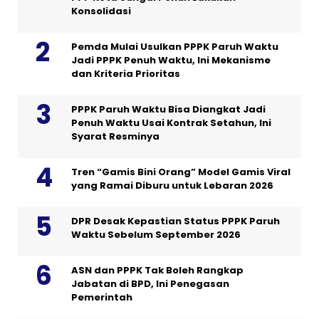
Konsolidasi
Pemda Mulai Usulkan PPPK Paruh Waktu
Jadi PPPK Penuh Waktu, Ini Mekanisme
dan Kriteria Prioritas
PPPK Paruh Waktu Bisa Diangkat Jadi
Penuh Waktu Usai Kontrak Setahun, Ini
Syarat Resminya
Tren “Gamis Bini Orang” Model Gamis Viral
yang Ramai Diburu untuk Lebaran 2026
DPR Desak Kepastian Status PPPK Paruh
Waktu Sebelum September 2026
ASN dan PPPK Tak Boleh Rangkap
Jabatan di BPD, Ini Penegasan
Pemerintah