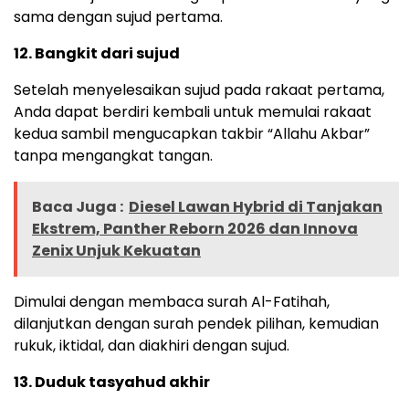
sama dengan sujud pertama.
12. Bangkit dari sujud
Setelah menyelesaikan sujud pada rakaat pertama,
Anda dapat berdiri kembali untuk memulai rakaat
kedua sambil mengucapkan takbir “Allahu Akbar”
tanpa mengangkat tangan.
Baca Juga :
Diesel Lawan Hybrid di Tanjakan
Ekstrem, Panther Reborn 2026 dan Innova
Zenix Unjuk Kekuatan
Dimulai dengan membaca surah Al-Fatihah,
dilanjutkan dengan surah pendek pilihan, kemudian
rukuk, iktidal, dan diakhiri dengan sujud.
13. Duduk tasyahud akhir