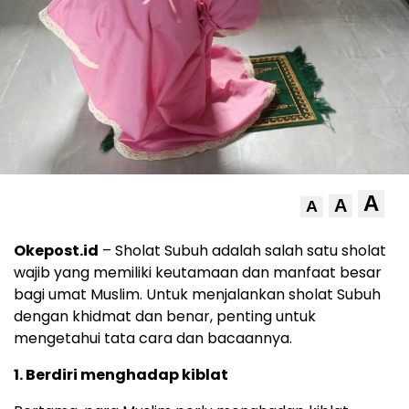
A
A
A
Okepost.id
– Sholat Subuh adalah salah satu sholat
wajib yang memiliki keutamaan dan manfaat besar
bagi umat Muslim. Untuk menjalankan sholat Subuh
dengan khidmat dan benar, penting untuk
mengetahui tata cara dan bacaannya.
1. Berdiri menghadap kiblat