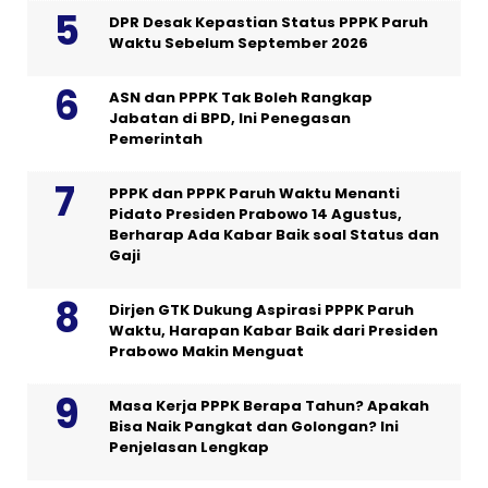
DPR Desak Kepastian Status PPPK Paruh
Waktu Sebelum September 2026
ASN dan PPPK Tak Boleh Rangkap
Jabatan di BPD, Ini Penegasan
Pemerintah
PPPK dan PPPK Paruh Waktu Menanti
Pidato Presiden Prabowo 14 Agustus,
Berharap Ada Kabar Baik soal Status dan
Gaji
Dirjen GTK Dukung Aspirasi PPPK Paruh
Waktu, Harapan Kabar Baik dari Presiden
Prabowo Makin Menguat
Masa Kerja PPPK Berapa Tahun? Apakah
Bisa Naik Pangkat dan Golongan? Ini
Penjelasan Lengkap