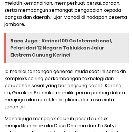
melatih kemandirian, memperkuat persaudaraan,
serta membangun semangat pengabdian kepada
bangsa dan daerah,” ujar Monadi di hadapan peserta
jambore.
Baca Juga :
Kerinci 100 Go International,
Pelari dari 12 Negara Taklukkan Jalur
Ekstrem Gunung Kerinci
Ia menilai tantangan generasi muda saat ini semakin
kompleks seiring perkembangan teknologi dan
perubahan sosial yang berlangsung cepat. Karena
itu, Gerakan Pramuka memiliki peran penting dalam
menjaga nilai moral, kedisiplinan, dan rasa cinta
tanah air.
Monadi juga mengajak seluruh peserta untuk
menjadikan nilai-nilai Dasa Dharma dan Tri Satya