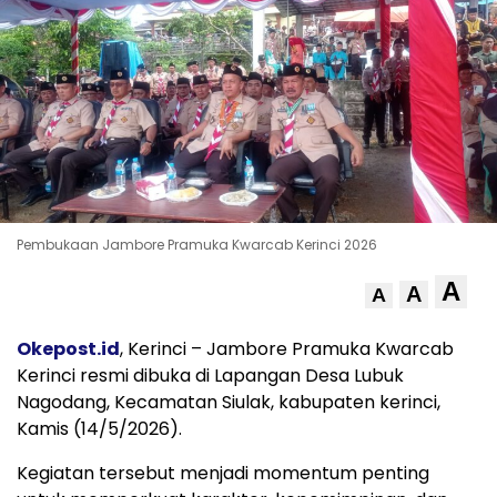
Pembukaan Jambore Pramuka Kwarcab Kerinci 2026
A
A
A
Okepost.id
, Kerinci – Jambore Pramuka Kwarcab
Kerinci resmi dibuka di Lapangan Desa Lubuk
Nagodang, Kecamatan Siulak, kabupaten kerinci,
Kamis (14/5/2026).
Kegiatan tersebut menjadi momentum penting