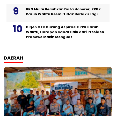
BKN Mulai Bersihkan Data Honorer, PPPK
Paruh Waktu Resmi Tidak Berlaku Lagi
Dirjen GTK Dukung Aspirasi PPPK Paruh
Waktu, Harapan Kabar Baik dari Presiden
Prabowo Makin Menguat
DAERAH