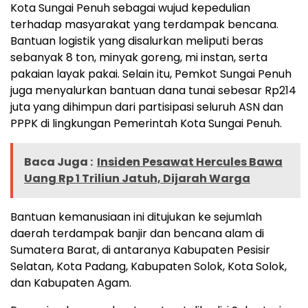
Kota Sungai Penuh sebagai wujud kepedulian
terhadap masyarakat yang terdampak bencana.
Bantuan logistik yang disalurkan meliputi beras
sebanyak 8 ton, minyak goreng, mi instan, serta
pakaian layak pakai. Selain itu, Pemkot Sungai Penuh
juga menyalurkan bantuan dana tunai sebesar Rp214
juta yang dihimpun dari partisipasi seluruh ASN dan
PPPK di lingkungan Pemerintah Kota Sungai Penuh.
Baca Juga :
Insiden Pesawat Hercules Bawa
Uang Rp 1 Triliun Jatuh, Dijarah Warga
Bantuan kemanusiaan ini ditujukan ke sejumlah
daerah terdampak banjir dan bencana alam di
Sumatera Barat, di antaranya Kabupaten Pesisir
Selatan, Kota Padang, Kabupaten Solok, Kota Solok,
dan Kabupaten Agam.