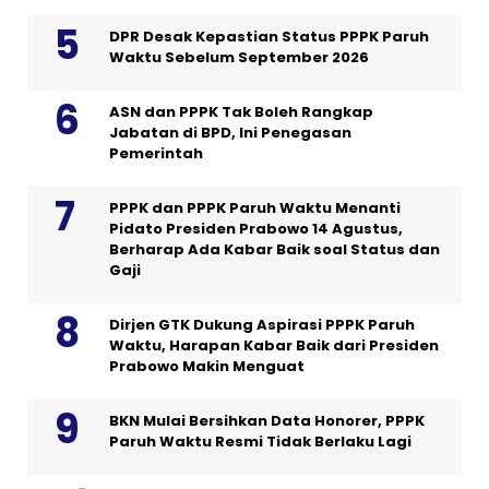
DPR Desak Kepastian Status PPPK Paruh
Waktu Sebelum September 2026
ASN dan PPPK Tak Boleh Rangkap
Jabatan di BPD, Ini Penegasan
Pemerintah
PPPK dan PPPK Paruh Waktu Menanti
Pidato Presiden Prabowo 14 Agustus,
Berharap Ada Kabar Baik soal Status dan
Gaji
Dirjen GTK Dukung Aspirasi PPPK Paruh
Waktu, Harapan Kabar Baik dari Presiden
Prabowo Makin Menguat
BKN Mulai Bersihkan Data Honorer, PPPK
Paruh Waktu Resmi Tidak Berlaku Lagi