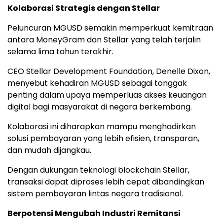
Kolaborasi Strategis dengan Stellar
Peluncuran MGUSD semakin memperkuat kemitraan
antara MoneyGram dan Stellar yang telah terjalin
selama lima tahun terakhir.
CEO Stellar Development Foundation, Denelle Dixon,
menyebut kehadiran MGUSD sebagai tonggak
penting dalam upaya memperluas akses keuangan
digital bagi masyarakat di negara berkembang.
Kolaborasi ini diharapkan mampu menghadirkan
solusi pembayaran yang lebih efisien, transparan,
dan mudah dijangkau.
Dengan dukungan teknologi blockchain Stellar,
transaksi dapat diproses lebih cepat dibandingkan
sistem pembayaran lintas negara tradisional.
Berpotensi Mengubah Industri Remitansi