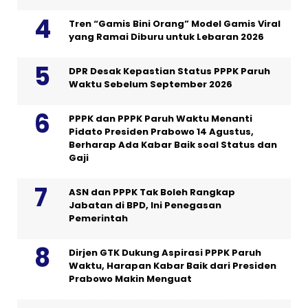
Tren “Gamis Bini Orang” Model Gamis Viral
yang Ramai Diburu untuk Lebaran 2026
DPR Desak Kepastian Status PPPK Paruh
Waktu Sebelum September 2026
PPPK dan PPPK Paruh Waktu Menanti
Pidato Presiden Prabowo 14 Agustus,
Berharap Ada Kabar Baik soal Status dan
Gaji
ASN dan PPPK Tak Boleh Rangkap
Jabatan di BPD, Ini Penegasan
Pemerintah
Dirjen GTK Dukung Aspirasi PPPK Paruh
Waktu, Harapan Kabar Baik dari Presiden
Prabowo Makin Menguat