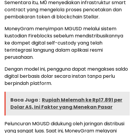
Sementara itu, M0 menyediakan infrastruktur smart
contract yang mengelola proses pencetakan dan
pembakaran token di blockchain Stellar.
MoneyGram menyimpan MGUSD melalui sistem
kustodian Fireblocks sebelum mendistribusikannya
ke dompet digital self-custody yang telah
terintegrasi langsung dalam aplikasi resmi
perusahaan.
Dengan model ini, pengguna dapat mengakses saldo
digital berbasis dolar secara instan tanpa perlu
berpindah platform.
Baca Juga :
Rupiah Melemah ke Rp17.891 per
Dolar AS, Ini Faktor yang Menekan Pasar
Peluncuran MGUSD didukung oleh jaringan distribusi
yang sangat luas. Saat ini, MoneyGram melayani