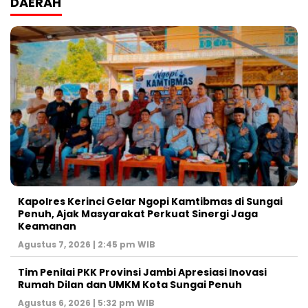
DAERAH
Kapolres Kerinci Gelar Ngopi Kamtibmas di Sungai
Penuh, Ajak Masyarakat Perkuat Sinergi Jaga
Keamanan
Agustus 7, 2026 | 2:45 pm WIB
Tim Penilai PKK Provinsi Jambi Apresiasi Inovasi
Rumah Dilan dan UMKM Kota Sungai Penuh
Agustus 6, 2026 | 5:32 pm WIB