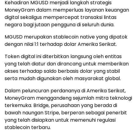
Kehadiran MGUSD menjadi langkah strategis
MoneyGram dalam memperluas layanan keuangan
digital sekaligus mempercepat transaksi lintas
negara bagi jutaan pengguna di seluruh dunia.
MGUSD merupakan stablecoin native yang dipatok
dengan nilai 1:1 terhadap dolar Amerika Serikat.
Token digital ini diterbitkan langsung oleh entitas
yang telah diatur dan dirancang untuk memberikan
akses terhadap saldo berbasis dolar yang stabil
serta mudah digunakan oleh masyarakat global.
Dalam peluncuran perdananya di Amerika Serikat,
MoneyGram menggandeng sejumlah mitra teknologi
terkemuka. Bridge, perusahaan yang berada di
bawah naungan Stripe, berperan sebagai penerbit
yang telah disiapkan untuk memenuhi regulasi
stablecoin terbaru.