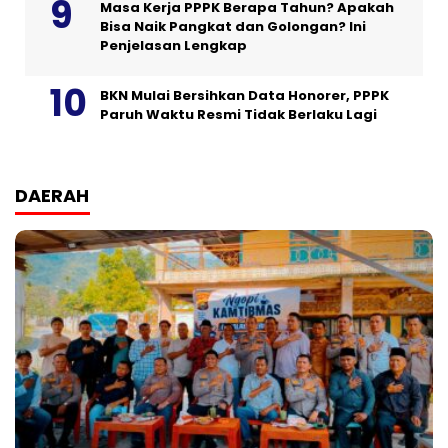
Masa Kerja PPPK Berapa Tahun? Apakah
Bisa Naik Pangkat dan Golongan? Ini
Penjelasan Lengkap
BKN Mulai Bersihkan Data Honorer, PPPK
Paruh Waktu Resmi Tidak Berlaku Lagi
DAERAH