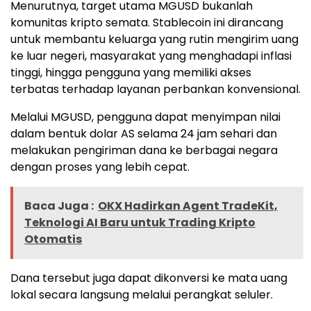
Menurutnya, target utama MGUSD bukanlah
komunitas kripto semata. Stablecoin ini dirancang
untuk membantu keluarga yang rutin mengirim uang
ke luar negeri, masyarakat yang menghadapi inflasi
tinggi, hingga pengguna yang memiliki akses
terbatas terhadap layanan perbankan konvensional.
Melalui MGUSD, pengguna dapat menyimpan nilai
dalam bentuk dolar AS selama 24 jam sehari dan
melakukan pengiriman dana ke berbagai negara
dengan proses yang lebih cepat.
Baca Juga :
OKX Hadirkan Agent TradeKit,
Teknologi AI Baru untuk Trading Kripto
Otomatis
Dana tersebut juga dapat dikonversi ke mata uang
lokal secara langsung melalui perangkat seluler.