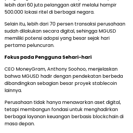
lebih dari 60 juta pelanggan aktif melalui hampir
500.000 lokasi ritel di berbagai negara.
Selain itu, lebih dari 70 persen transaksi perusahaan
sudah dilakukan secara digital, sehingga MGUSD
memiliki potensi adopsi yang besar sejak hari
pertama peluncuran.
Fokus pada Pengguna Sehari-hari
CEO MoneyGram, Anthony Soohoo, menjelaskan
bahwa MGUSD hadir dengan pendekatan berbeda
dibandingkan sebagian besar proyek stablecoin
lainnya.
Perusahaan tidak hanya menawarkan aset digital,
tetapi membangun fondasi untuk menghadirkan
berbagai layanan keuangan berbasis blockchain di
masa depan.