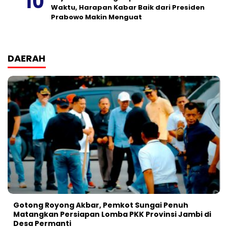
Waktu, Harapan Kabar Baik dari Presiden
Prabowo Makin Menguat
DAERAH
Gotong Royong Akbar, Pemkot Sungai Penuh
Matangkan Persiapan Lomba PKK Provinsi Jambi di
Desa Permanti