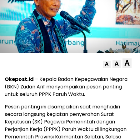
A
A
A
Okepost.id
– Kepala Badan Kepegawaian Negara
(BKN) Zudan Arif menyampaikan pesan penting
untuk seluruh PPPK Paruh Waktu.
Pesan penting ini disampaikan saat menghadiri
secara langsung kegiatan penyerahan Surat
Keputusan (SK) Pegawai Pemerintah dengan
Perjanjian Kerja (PPPK) Paruh Waktu di lingkungan
Pemerintah Provinsi Kalimantan Selatan, Selasa