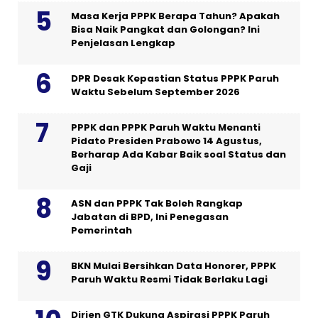
Masa Kerja PPPK Berapa Tahun? Apakah
Bisa Naik Pangkat dan Golongan? Ini
Penjelasan Lengkap
DPR Desak Kepastian Status PPPK Paruh
Waktu Sebelum September 2026
PPPK dan PPPK Paruh Waktu Menanti
Pidato Presiden Prabowo 14 Agustus,
Berharap Ada Kabar Baik soal Status dan
Gaji
ASN dan PPPK Tak Boleh Rangkap
Jabatan di BPD, Ini Penegasan
Pemerintah
BKN Mulai Bersihkan Data Honorer, PPPK
Paruh Waktu Resmi Tidak Berlaku Lagi
Dirjen GTK Dukung Aspirasi PPPK Paruh