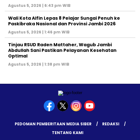
Agustus 5, 2026 | 6:43 pm WIB
Wali Kota Alfin Lepas 8 Pelajar Sungai Penuh ke
Paskibraka Nasional dan Provinsi Jambi 2026
Agustus 5, 2026 | 1:46 pm WIB
Tinjau RSUD Raden Mattaher, Wagub Jambi
Abdullah Sani Pastikan Pelayanan Kesehatan
Optimal
Agustus 5, 2026 | 1:38 pm WIB
PEDOMAN PEMBERITAAN MEDIA SIBER
REDAKSI
TENTANG KAMI