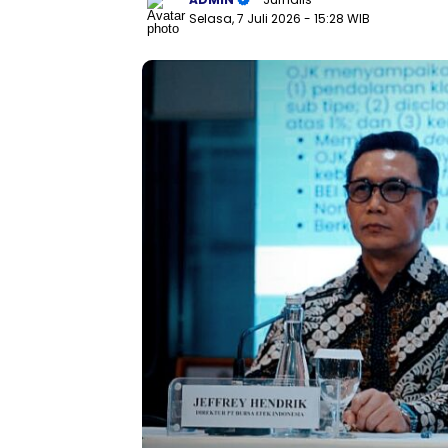
Selasa, 7 Juli 2026
- 15:28 WIB