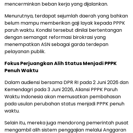
mencerminkan beban kerja yang dijalankan.
Menurutnya, terdapat sejumlah daerah yang bahkan
belum mampu memberikan gaji layak kepada PPPK
paruh waktu. Kondisi tersebut dinilai bertentangan
dengan semangat reformasi birokrasi yang
menempatkan ASN sebagai garda terdepan
pelayanan publik.
Fokus Perjuangkan Alih Status Menjadi PPPK
Penuh Waktu
Dalam audiensi bersama DPR RI pada 2 Juni 2026 dan
Kemendagri pada 3 Juni 2026, Aliansi PPPK Paruh
Waktu Indonesia akan memusatkan pembahasan
pada usulan perubahan status menjadi PPPK penuh
waktu.
Selain itu, mereka juga mendorong pemerintah pusat
mengambil alih sistem penggajian melalui Anggaran