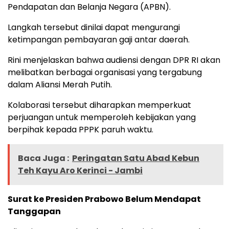
Pendapatan dan Belanja Negara (APBN).
Langkah tersebut dinilai dapat mengurangi
ketimpangan pembayaran gaji antar daerah.
Rini menjelaskan bahwa audiensi dengan DPR RI akan
melibatkan berbagai organisasi yang tergabung
dalam Aliansi Merah Putih.
Kolaborasi tersebut diharapkan memperkuat
perjuangan untuk memperoleh kebijakan yang
berpihak kepada PPPK paruh waktu.
Baca Juga :
Peringatan Satu Abad Kebun
Teh Kayu Aro Kerinci - Jambi
Surat ke Presiden Prabowo Belum Mendapat
Tanggapan