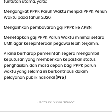
tuntutan utama, yaitu:
Mengangkat PPPK Paruh Waktu menjadi PPPK Penuh
Waktu pada tahun 2026.
Mengalihkan pembayaran gaji PPPK ke APBN.
Menetapkan gaji PPPK Paruh Waktu minimal setara
UMK agar kesejahteraan pegawai lebih terjamin.
Aliansi berharap pemerintah segera mengambil
keputusan yang memberikan kepastian status,
penghasilan, dan masa depan bagi PPPK paruh
waktu yang selama ini berkontribusi dalam
pelayanan publik nasional.(
Pro
)
Berita ini 12 kali dibaca