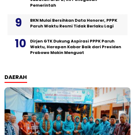
Pemerintah
BKN Mulai Bersihkan Data Honorer, PPPK
Paruh Waktu Resmi Tidak Berlaku Lagi
Dirjen GTK Dukung Aspirasi PPPK Paruh
Waktu, Harapan Kabar Baik dari Presiden
Prabowo Makin Menguat
DAERAH