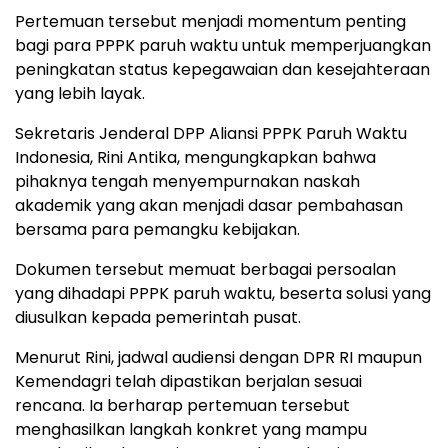
Pertemuan tersebut menjadi momentum penting
bagi para PPPK paruh waktu untuk memperjuangkan
peningkatan status kepegawaian dan kesejahteraan
yang lebih layak.
Sekretaris Jenderal DPP Aliansi PPPK Paruh Waktu
Indonesia, Rini Antika, mengungkapkan bahwa
pihaknya tengah menyempurnakan naskah
akademik yang akan menjadi dasar pembahasan
bersama para pemangku kebijakan.
Dokumen tersebut memuat berbagai persoalan
yang dihadapi PPPK paruh waktu, beserta solusi yang
diusulkan kepada pemerintah pusat.
Menurut Rini, jadwal audiensi dengan DPR RI maupun
Kemendagri telah dipastikan berjalan sesuai
rencana. Ia berharap pertemuan tersebut
menghasilkan langkah konkret yang mampu