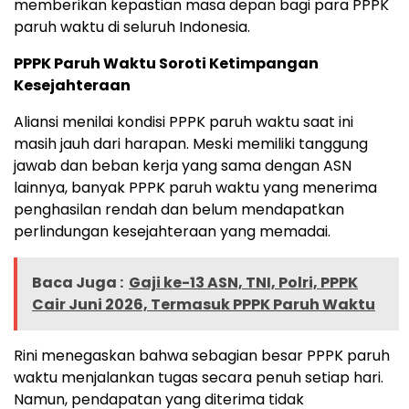
memberikan kepastian masa depan bagi para PPPK
paruh waktu di seluruh Indonesia.
PPPK Paruh Waktu Soroti Ketimpangan
Kesejahteraan
Aliansi menilai kondisi PPPK paruh waktu saat ini
masih jauh dari harapan. Meski memiliki tanggung
jawab dan beban kerja yang sama dengan ASN
lainnya, banyak PPPK paruh waktu yang menerima
penghasilan rendah dan belum mendapatkan
perlindungan kesejahteraan yang memadai.
Baca Juga :
Gaji ke-13 ASN, TNI, Polri, PPPK
Cair Juni 2026, Termasuk PPPK Paruh Waktu
Rini menegaskan bahwa sebagian besar PPPK paruh
waktu menjalankan tugas secara penuh setiap hari.
Namun, pendapatan yang diterima tidak