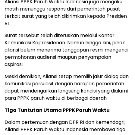
Aliansi PPPK Paruh Waktu Indonesia juga mengaku
masih menunggu respons dari pemerintah pusat
terkait surat yang telah dikirimkan kepada Presiden
RI.
Surat tersebut telah diteruskan melalui Kantor
Komunikasi Kepresidenan. Namun hingga kini, pihak
aliansi belum menerima tanggapan resmi mengenai
permohonan audiensi maupun penyampaian
aspirasi.
Meski demikian, Aliansi tetap memilih jalur dialog dan
komunikasi persuasif dengan harapan pemerintah
dapat mendengarkan langsung kondisi yang dialami
para PPPK paruh waktu di berbagai daerah.
Tiga Tuntutan Utama PPPK Paruh Waktu
Dalam pertemuan dengan DPR RI dan Kemendagri,
Aliansi PPPK Paruh Waktu Indonesia membawa tiga